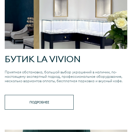
БУТИК
LA VIVION
Приятная обстановка, большой выбор украшений в наличии, по-
настоящему экспертный подход, профессиональное оборудование,
несколько вариантов оплаты, бесплатная парковка и вкусный кофе.
ПОДРОБНЕЕ