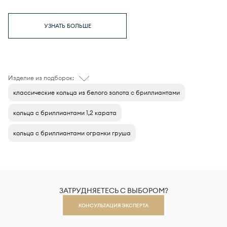
УЗНАТЬ БОЛЬШЕ
Изделие из подборок:
классические кольца из белого золота с бриллиантами
кольца с бриллиантами 1,2 карата
кольца с бриллиантами огранки груша
ЗАТРУДНЯЕТЕСЬ С ВЫБОРОМ?
КОНСУЛЬТАЦИЯ ЭКСПЕРТА