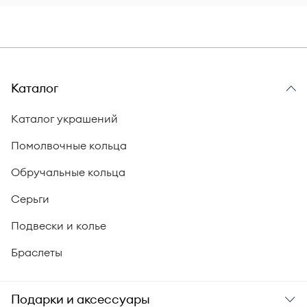
Каталог
Каталог украшений
Помолвочные кольца
Обручальные кольца
Серьги
Подвески и колье
Браслеты
Подарки и аксессуары