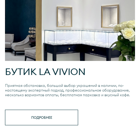
БУТИК
LA VIVION
Приятная обстановка, большой выбор украшений в наличии, по-
настоящему экспертный подход, профессиональное оборудование,
несколько вариантов оплаты, бесплатная парковка и вкусный кофе.
ПОДРОБНЕЕ