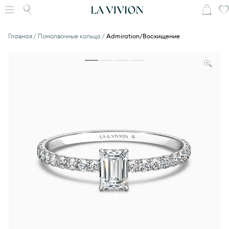
Главная
Помолвочные кольца
Admiration/Восхищение