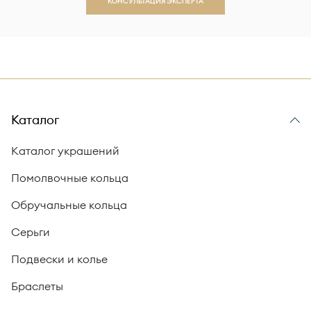
КОНСУЛЬТАЦИЯ ЭКСПЕРТА
Каталог
Каталог украшений
Помолвочные кольца
Обручальные кольца
Серьги
Подвески и колье
Браслеты