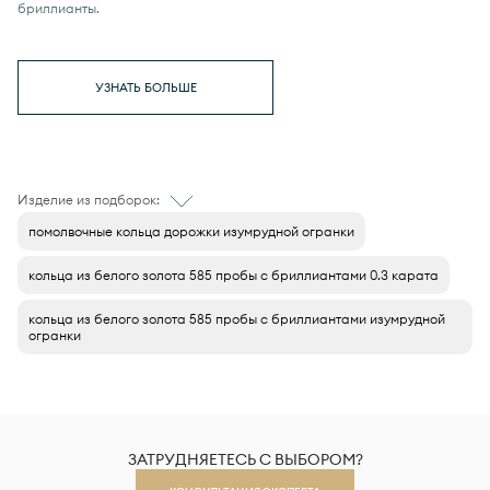
бриллианты.
УЗНАТЬ БОЛЬШЕ
Изделие из подборок:
помолвочные кольца дорожки изумрудной огранки
кольца из белого золота 585 пробы с бриллиантами 0.3 карата
кольца из белого золота 585 пробы с бриллиантами изумрудной
огранки
ЗАТРУДНЯЕТЕСЬ С ВЫБОРОМ?