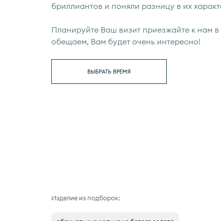
бриллиантов и поняли разницу в их характ
Планируйте Ваш визит приезжайте к нам в 
обещаем, Вам будет очень интересно!
ВЫБРАТЬ ВРЕМЯ
Изделие из подборок: