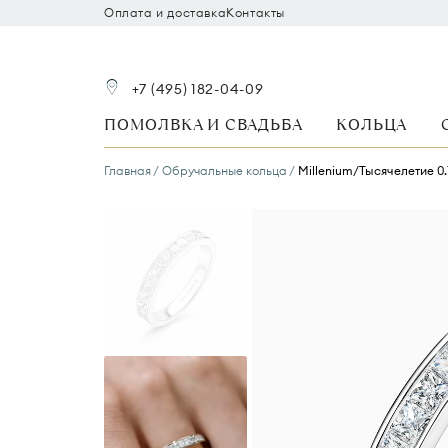
Оплата и доставка
Контакты
+7 (495) 182-04-09
ПОМОЛВКА И СВАДЬБА
КОЛЬЦА
Главная
Обручальные кольца
Millenium/Тысячелетие 0