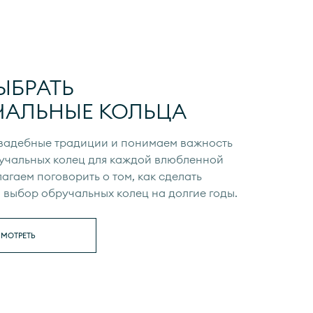
ЫБРАТЬ
ЧАЛЬНЫЕ КОЛЬЦА
вадебные традиции и понимаем важность
учальных колец для каждой влюбленной
агаем поговорить о том, как сделать
выбор обручальных колец на долгие годы.
МОТРЕТЬ