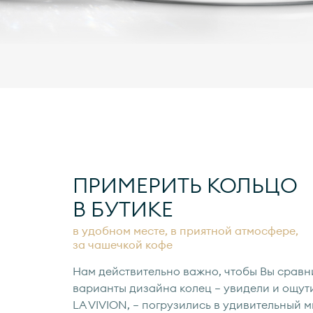
ПРИМЕРИТЬ КОЛЬЦО
В БУТИКЕ
в удобном месте, в приятной атмосфере,
за чашечкой кофе
Нам действительно важно, чтобы Вы сравн
варианты дизайна колец — увидели и ощут
LA VIVION, — погрузились в удивительный 