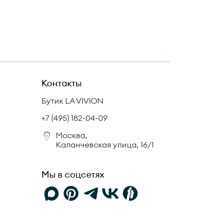
Контакты
Бутик LA VIVION
+7 (495) 182-04-09
Москва,
Каланчевская улица, 16/1
Мы в соцсетях