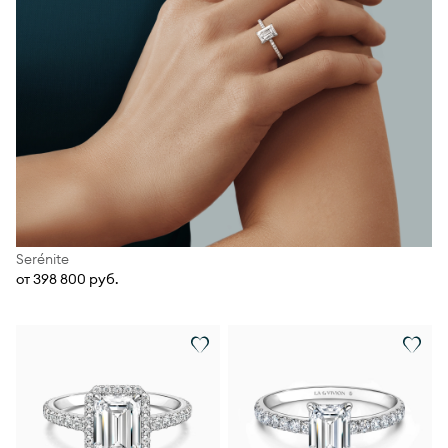
Serénite
от 398 800 руб.