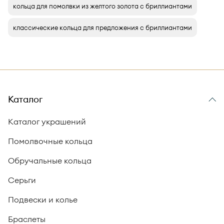
кольца для помолвки из желтого золота с бриллиантами
классические кольца для предложения с бриллиантами
Каталог
Каталог украшений
Помолвочные кольца
Обручальные кольца
Серьги
Подвески и колье
Браслеты