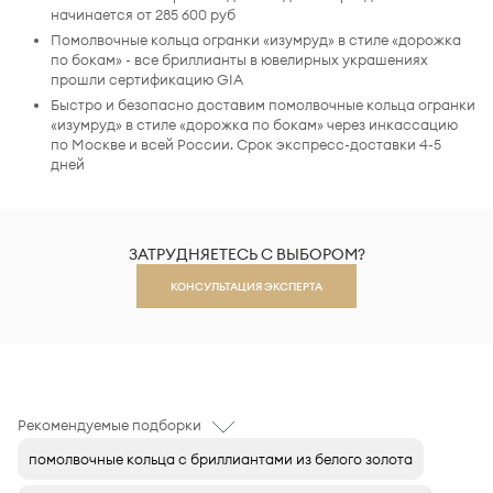
начинается от 285 600 руб
Помолвочные кольца огранки «изумруд» в стиле «дорожка
по бокам» - все бриллианты в ювелирных украшениях
прошли сертификацию GIA
Быстро и безопасно доставим помолвочные кольца огранки
«изумруд» в стиле «дорожка по бокам» через инкассацию
по Москве и всей России. Срок экспресс-доставки 4-5
дней
ЗАТРУДНЯЕТЕСЬ С ВЫБОРОМ?
КОНСУЛЬТАЦИЯ ЭКСПЕРТА
Рекомендуемые подборки
помолвочные кольца с бриллиантами из белого золота