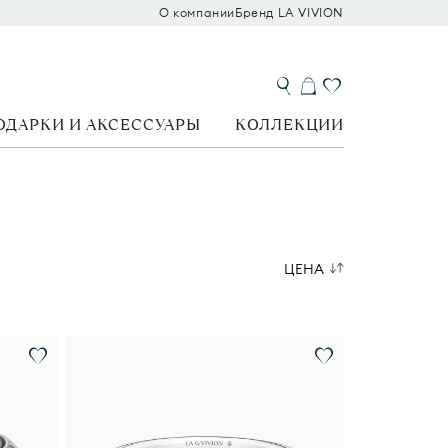
О компании
Бренд LA VIVION
ОДАРКИ И АКСЕССУАРЫ
КОЛЛЕКЦИИ
ЦЕНА