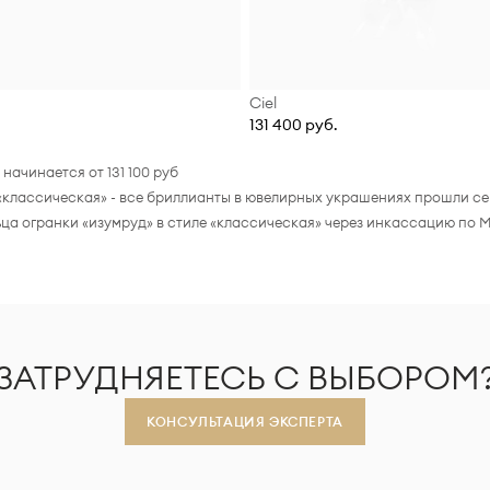
Ciel
131 400 руб.
ачинается от 131 100 руб
 «классическая» - все бриллианты в ювелирных украшениях прошли 
а огранки «изумруд» в стиле «классическая» через инкассацию по М
ЗАТРУДНЯЕТЕСЬ С ВЫБОРОМ
КОНСУЛЬТАЦИЯ ЭКСПЕРТА