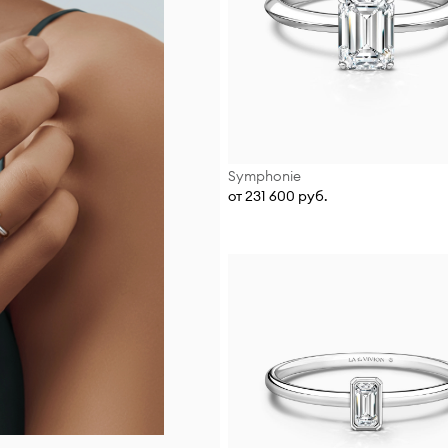
Symphonie
от 231 600 руб.