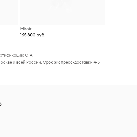
Miroir
165 800 руб.
сертификацию GIA
оскве и всей России. Срок экспресс-доставки 4-5
?