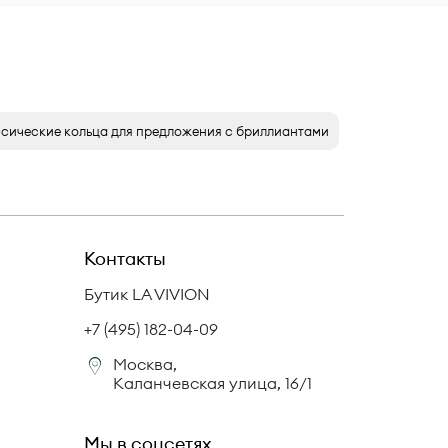
сические кольца для предложения с бриллиантами
Контакты
Бутик LA VIVION
+7 (495) 182-04-09
Москва,
Каланчевская улица, 16/1
Мы в соцсетях