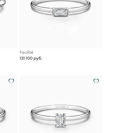
Facilité
131 100 руб.