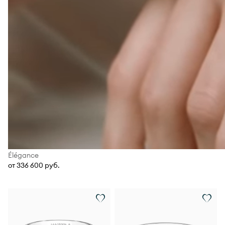
Élégance
от 336 600 руб.