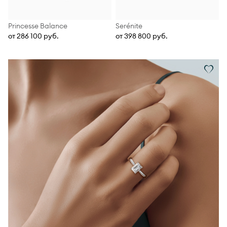
Princesse Balance
Serénite
от 286 100 руб.
от 398 800 руб.