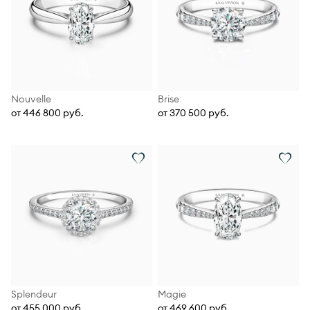
Nouvelle
Brise
от 446 800 руб.
от 370 500 руб.
Splendeur
Magie
от 455 000 руб.
от 469 600 руб.