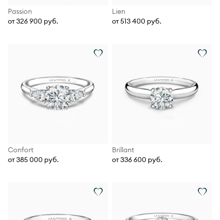
Passion
Lien
от 326 900 руб.
от 513 400 руб.
Confort
Brillant
от 385 000 руб.
от 336 600 руб.