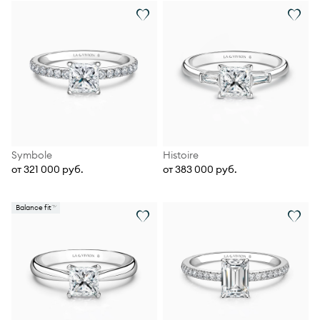
Symbole
Histoire
от 321 000 руб.
от 383 000 руб.
Balance fit