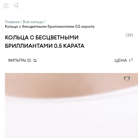
Главная
Все кольца
Кольца с бесцветными бриллиантами 0.5 карата
(
39
)
КОЛЬЦА С БЕСЦВЕТНЫМИ
БРИЛЛИАНТАМИ 0.5 КАРАТА
ЦЕНА
ФИЛЬТРЫ (
2
)