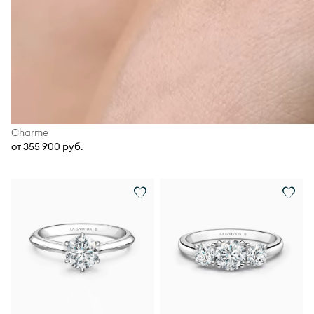
Charme
от 355 900 руб.