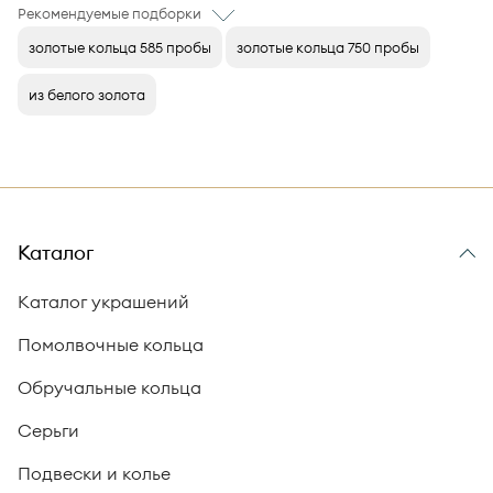
Рекомендуемые подборки
золотые кольца 585 пробы
золотые кольца 750 пробы
из белого золота
Каталог
Каталог украшений
Помолвочные кольца
Обручальные кольца
Серьги
Подвески и колье