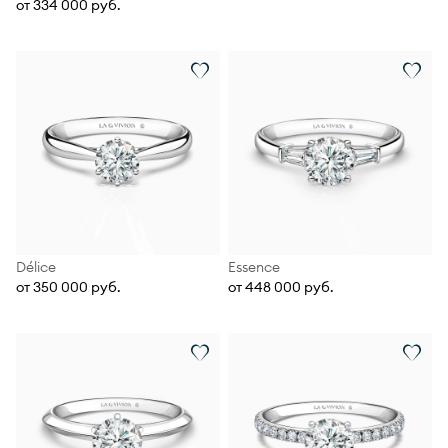
от 334 000 руб.
Délice
Essence
от 350 000 руб.
от 448 000 руб.