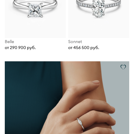
Belle
Sonnet
от 290 900 руб.
от 456 500 руб.