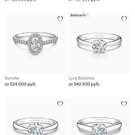
Balance fit
Sonate
Lyre Balance
от 524 000 руб.
от 342 900 руб.