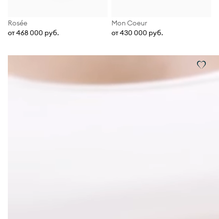
Rosée
Mon Coeur
от 468 000 руб.
от 430 000 руб.