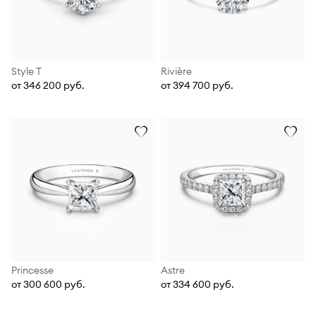
Style T
Rivière
от 346 200 руб.
от 394 700 руб.
Princesse
Astre
от 300 600 руб.
от 334 600 руб.