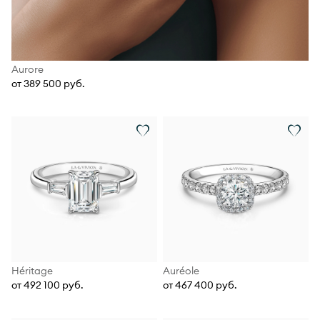
Aurore
от 389 500 руб.
Héritage
Auréole
от 492 100 руб.
от 467 400 руб.