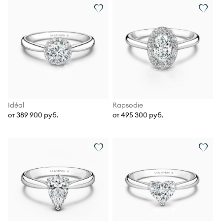
Idéal
Rapsodie
от 389 900 руб.
от 495 300 руб.