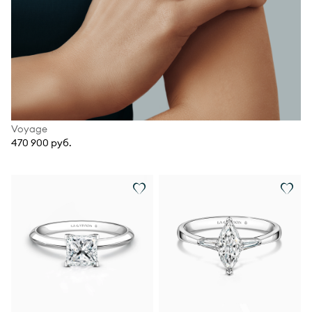
Voyage
470 900 руб.