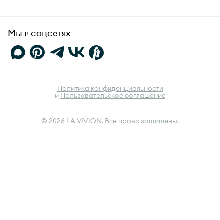
FAQ
Мы в соцсетях
Политика конфиденциальности
и
Пользовательское соглашение
© 2026 LA VIVION. Все права защищены.