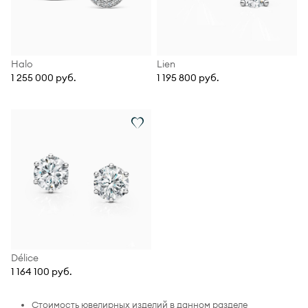
Halo
Lien
1 255 000 руб.
1 195 800 руб.
Délice
1 164 100 руб.
Стоимость ювелирных изделий в данном разделе