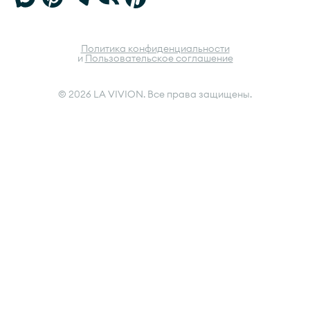
Политика конфиденциальности
и
Пользовательское соглашение
© 2026 LA VIVION. Все права защищены.