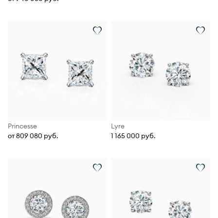
Princesse
Lyre
от 809 080 руб.
1 165 000 руб.