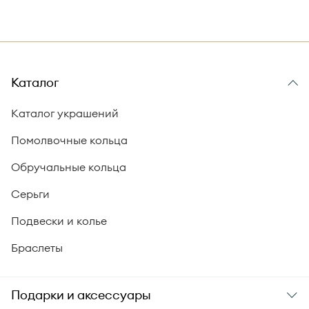
Каталог
Каталог украшений
Помолвочные кольца
Обручальные кольца
Серьги
Подвески и колье
Браслеты
Подарки и аксессуары