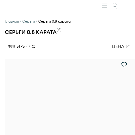
Главная
Серьги
Серьги 0.8 карата
(
6
)
СЕРЬГИ 0.8 КАРАТА
ЦЕНА
ФИЛЬТРЫ (
1
)