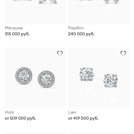
Marquise
Papillon
315 000 руб.
240 000 руб.
Halo
Lien
от 509 000 руб.
от 419 000 руб.