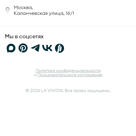
Корпоративный портал
Москва,
Юридическая информация
Каланчевская улица, 16/1
FAQ
Мы в соцсетях
Политика конфиденциальности
и
Пользовательское соглашение
© 2026 LA VIVION. Все права защищены.