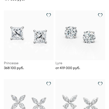
Princesse
Lyre
368 100 руб.
от 419 000 руб.