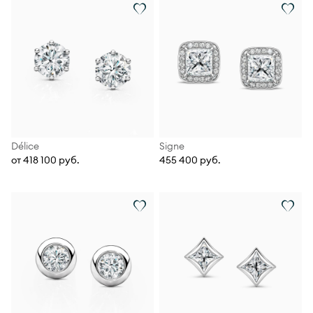
Délice
Signe
от 418 100 руб.
455 400 руб.