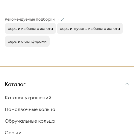
Рекомендуемые подборки
серьги из белого золота
серьги-пусеты из белого золота
серьги с сапфирами
Каталог
Каталог украшений
Помолвочные кольца
Обручальные кольца
Серьги