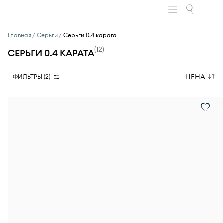
Главная
Серьги
Серьги 0.4 карата
(
12
)
СЕРЬГИ 0.4 КАРАТА
ЦЕНА
ФИЛЬТРЫ (
2
)