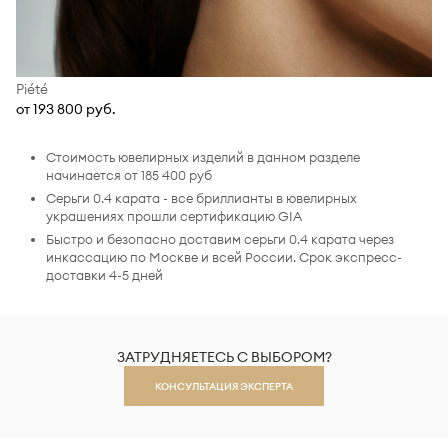
Piété
от 193 800 руб.
Стоимость ювелирных изделий в данном разделе
начинается от 185 400 руб
Серьги 0.4 карата - все бриллианты в ювелирных
украшениях прошли сертификацию GIA
Быстро и безопасно доставим серьги 0.4 карата через
инкассацию по Москве и всей России. Срок экспресс-
доставки 4-5 дней
ЗАТРУДНЯЕТЕСЬ С ВЫБОРОМ?
КОНСУЛЬТАЦИЯ ЭКСПЕРТА