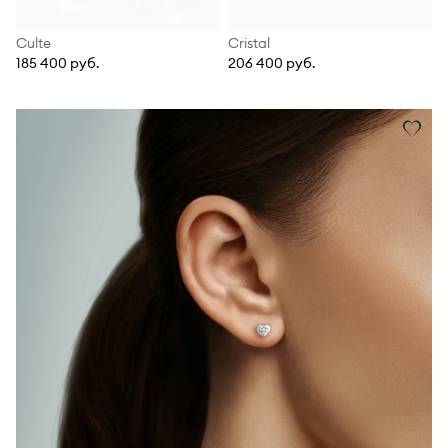
Culte
Cristal
185 400 руб.
206 400 руб.