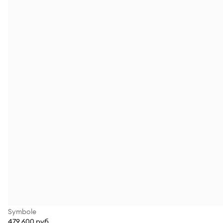
Symbole
479 600 руб.