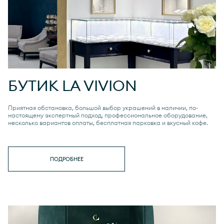
БУТИК
LA VIVION
Приятная обстановка, большой выбор украшений в наличии, по-
настоящему экспертный подход, профессиональное оборудование,
несколько вариантов оплаты, бесплатная парковка и вкусный кофе.
ПОДРОБНЕЕ