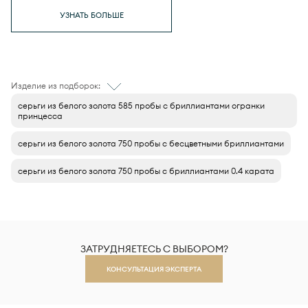
УЗНАТЬ БОЛЬШЕ
Изделие из подборок:
серьги из белого золота 585 пробы с бриллиантами огранки
принцесса
серьги из белого золота 750 пробы с бесцветными бриллиантами
серьги из белого золота 750 пробы с бриллиантами 0.4 карата
ЗАТРУДНЯЕТЕСЬ С ВЫБОРОМ?
КОНСУЛЬТАЦИЯ ЭКСПЕРТА