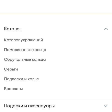
Каталог
Каталог украшений
Помолвочные кольца
Обручальные кольца
Серьги
Подвески и колье
Браслеты
Подарки и аксессуары