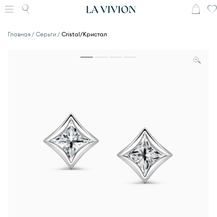
Главная
Серьги
Cristal/Кристал