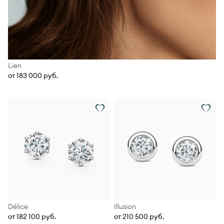
Lien
от 183 000 руб.
Délice
Illusion
от 182 100 руб.
от 210 500 руб.