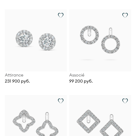
Attirance
Associé
231 900 руб.
99 200 руб.