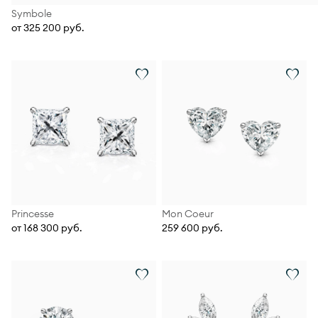
Symbole
от 325 200 руб.
Princesse
Mon Coeur
от 168 300 руб.
259 600 руб.