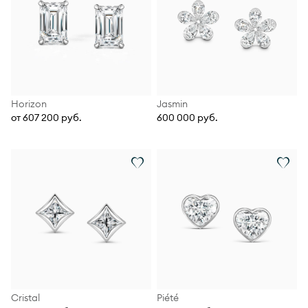
Horizon
Jasmin
от 607 200 руб.
600 000 руб.
Cristal
Piété