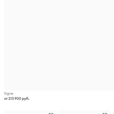
Signe
от 213 900 руб.