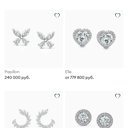
Papillon
Elle
240 000 руб.
от 779 800 руб.