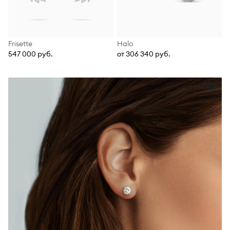
Frisette
Halo
547 000 руб.
от 306 340 руб.