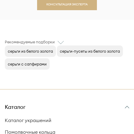
КОНСУЛЬТАЦИЯ ЭКСПЕРТА
Рекомендуемые подборки
серьги из белого золота
серьги-пусеты из белого золота
серьги с сапфирами
Каталог
Каталог украшений
Помолвочные кольца