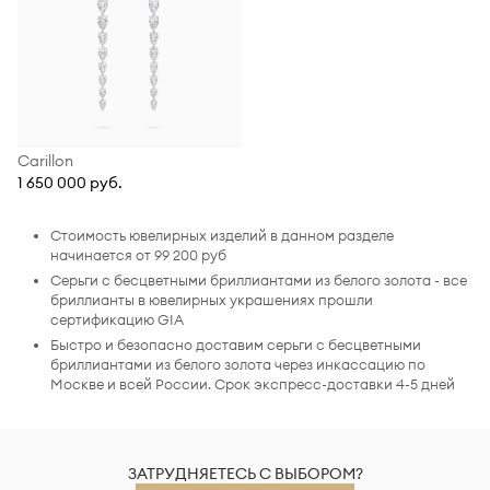
Carillon
1 650 000 руб.
Стоимость ювелирных изделий в данном разделе
начинается от 99 200 руб
Серьги с бесцветными бриллиантами из белого золота - все
бриллианты в ювелирных украшениях прошли
сертификацию GIA
Быстро и безопасно доставим серьги с бесцветными
бриллиантами из белого золота через инкассацию по
Москве и всей России. Срок экспресс-доставки 4-5 дней
ЗАТРУДНЯЕТЕСЬ С ВЫБОРОМ?