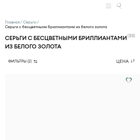
Главная
Серьги
Серьги с бесцветными бриллиантами из белого золота
(
33
)
СЕРЬГИ С БЕСЦВЕТНЫМИ БРИЛЛИАНТАМИ
ИЗ БЕЛОГО ЗОЛОТА
ЦЕНА
ФИЛЬТРЫ (
2
)