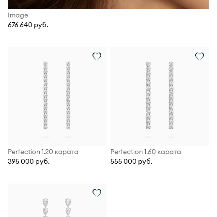
Image
676 640 руб.
Perfection 1.20 карата
Perfection 1.60 карата
395 000 руб.
555 000 руб.