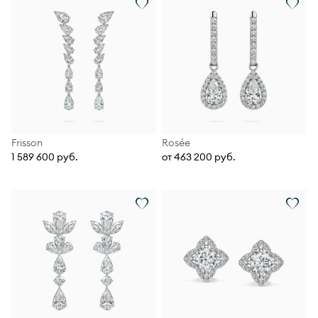
Frisson
Rosée
1 589 600 руб.
от 463 200 руб.