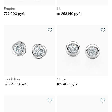
Empire
Lis
799 000 руб.
от 253 910 руб.
Tourbillon
Culte
от 186 100 руб.
185 400 руб.