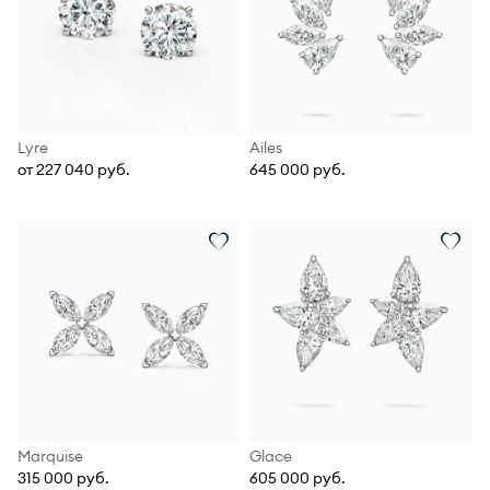
Lyre
Ailes
от 227 040 руб.
645 000 руб.
Marquise
Glace
315 000 руб.
605 000 руб.