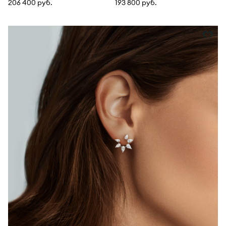
206 400 руб.
193 800 руб.