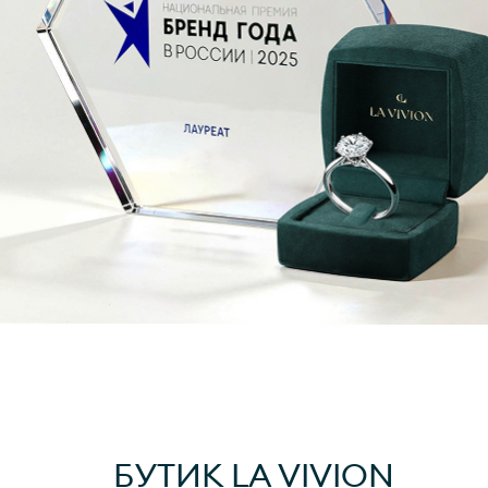
БУТИК
LA VIVION