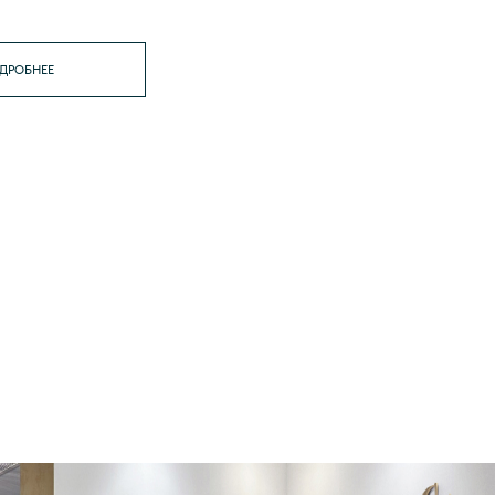
ДРОБНЕЕ