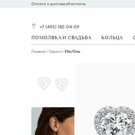
Оплата и доставка
Контакты
+7 (495) 182-04-09
ПОМОЛВКА И СВАДЬБА
КОЛЬЦА
Главная
Серьги
Elle/Она