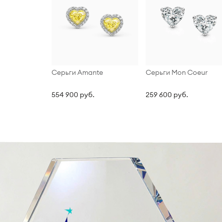
Серьги Amante
Серьги Mon Coeur
554 900 руб.
259 600 руб.