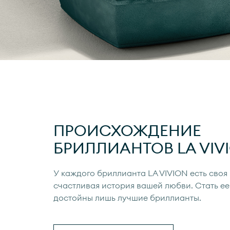
ПРОИСХОЖДЕНИЕ
БРИЛЛИАНТОВ
LA VIV
У каждого бриллианта
LA VIVION
есть своя
счастливая история вашей любви. Стать ее
достойны лишь лучшие бриллианты.