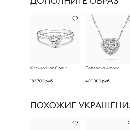
ДОПОЛНИТЕ ОБРАЗ
Кольцо Mon Coeur
Подвеска Amour
183 700 руб.
465 000 руб.
ПОХОЖИЕ УКРАШЕНИ