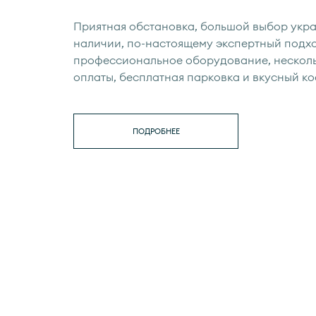
Приятная обстановка, большой выбор укр
наличии, по-настоящему экспертный подхо
профессиональное оборудование, нескол
оплаты, бесплатная парковка и вкусный ко
ПОДРОБНЕЕ