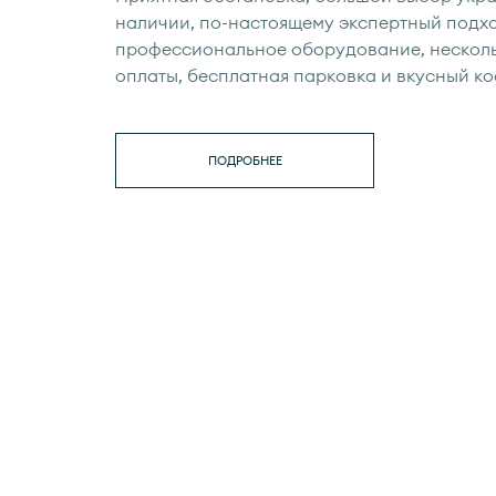
наличии, по-настоящему экспертный подхо
профессиональное оборудование, нескол
оплаты, бесплатная парковка и вкусный ко
ПОДРОБНЕЕ