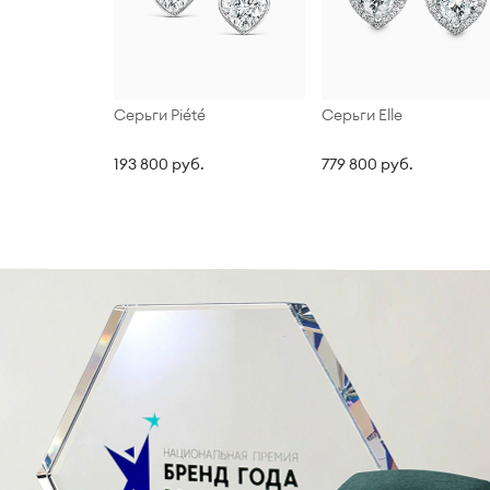
Серьги Piété
Серьги Elle
193 800 руб.
779 800 руб.