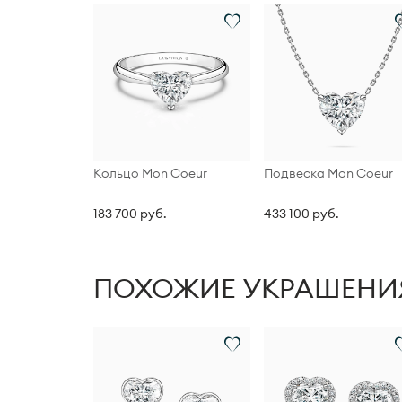
Кольцо Mon Coeur
Подвеска Mon Coeur
183 700 руб.
433 100 руб.
ПОХОЖИЕ УКРАШЕНИ