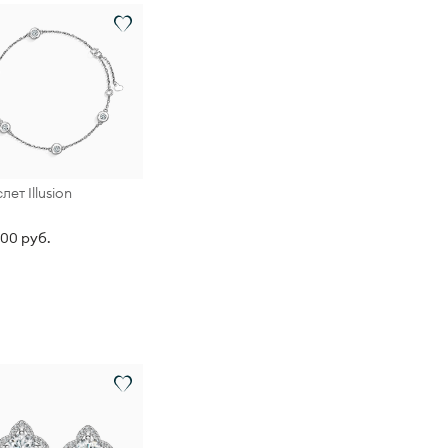
лет Illusion
000 руб.