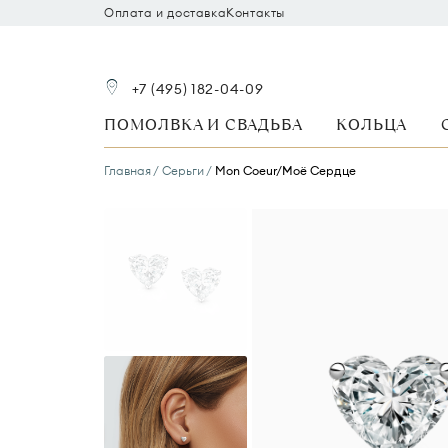
Оплата и доставка
Контакты
+7 (495) 182-04-09
ПОМОЛВКА И СВАДЬБА
КОЛЬЦА
Главная
Серьги
Mon Coeur/Моё Сердце