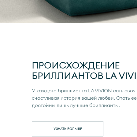
ПРОИСХОЖДЕНИЕ
БРИЛЛИАНТОВ
LA VIV
У каждого бриллианта
LA VIVION
есть своя
счастливая история вашей любви. Стать ее
достойны лишь лучшие бриллианты.
УЗНАТЬ БОЛЬШЕ