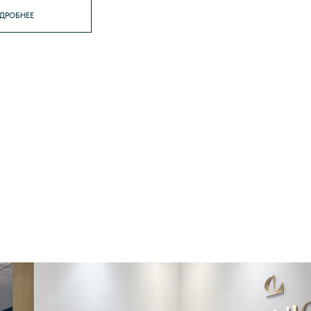
ДРОБНЕЕ