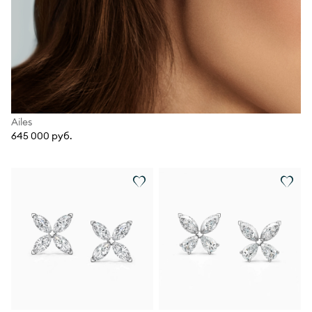
Ailes
645 000 руб.