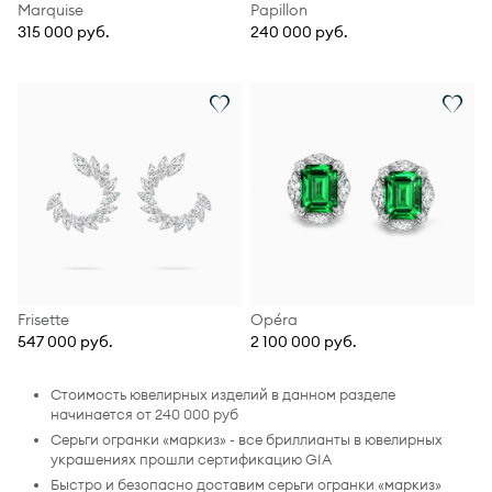
Marquise
Papillon
315 000 руб.
240 000 руб.
Frisette
Opéra
547 000 руб.
2 100 000 руб.
Стоимость ювелирных изделий в данном разделе
начинается от 240 000 руб
Серьги огранки «маркиз» - все бриллианты в ювелирных
украшениях прошли сертификацию GIA
Быстро и безопасно доставим серьги огранки «маркиз»