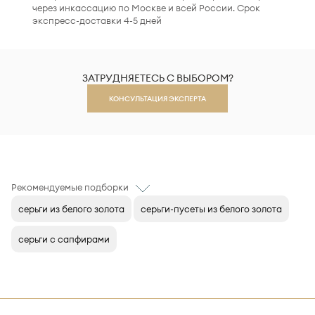
через инкассацию по Москве и всей России. Срок
экспресс-доставки 4-5 дней
ЗАТРУДНЯЕТЕСЬ С ВЫБОРОМ?
КОНСУЛЬТАЦИЯ ЭКСПЕРТА
Рекомендуемые подборки
серьги из белого золота
серьги-пусеты из белого золота
серьги с сапфирами