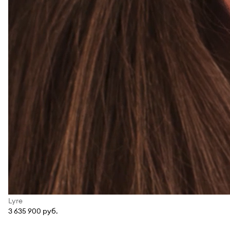
Lyre
3 635 900 руб.