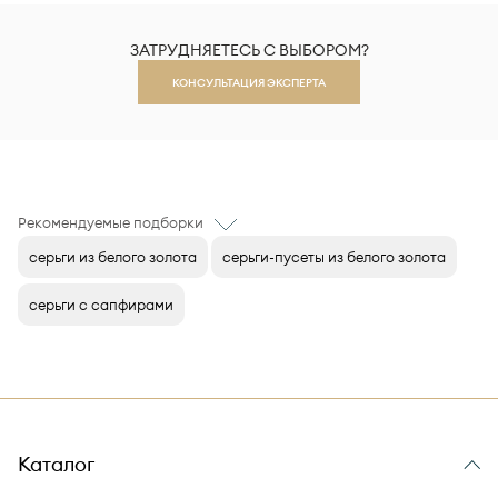
ЗАТРУДНЯЕТЕСЬ С ВЫБОРОМ?
КОНСУЛЬТАЦИЯ ЭКСПЕРТА
Рекомендуемые подборки
серьги из белого золота
серьги-пусеты из белого золота
серьги с сапфирами
Каталог