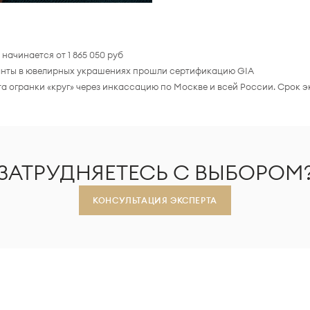
начинается от 1 865 050 руб
лианты в ювелирных украшениях прошли сертификацию GIA
та огранки «круг» через инкассацию по Москве и всей России. Срок 
ЗАТРУДНЯЕТЕСЬ С ВЫБОРОМ
КОНСУЛЬТАЦИЯ ЭКСПЕРТА