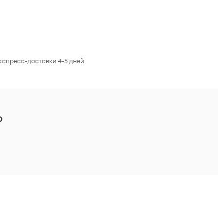
экспресс-доставки 4-5 дней
?