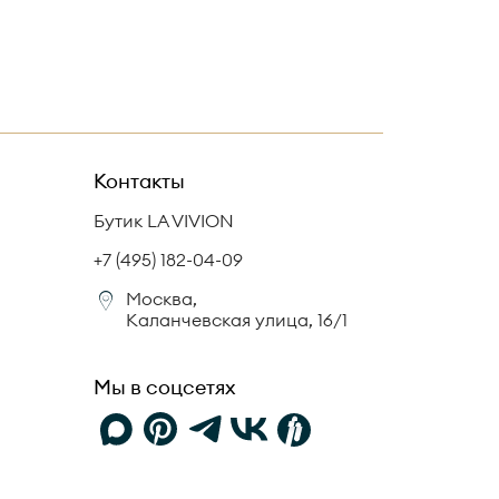
Контакты
Бутик LA VIVION
+7 (495) 182-04-09
Москва,
Каланчевская улица, 16/1
Мы в соцсетях