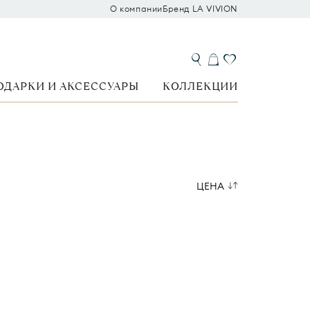
О компании
Бренд LA VIVION
ОДАРКИ И АКСЕССУАРЫ
КОЛЛЕКЦИИ
ЦЕНА