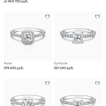
от 454 700 руб.
Astre
Symbole
374 640 руб.
361 040 руб.