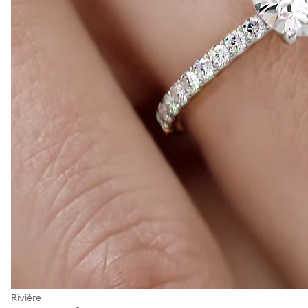
Rivière