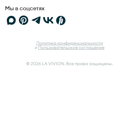
Мы в соцсетях
Политика конфиденциальности
и
Пользовательское соглашение
© 2026 LA VIVION. Все права защищены.