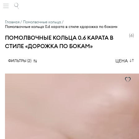
Главная
Помолвочные кольца
Помолвочные кольца 0.6 карата в стиле «дорожка по бокам»
(
6
)
ПОМОЛВОЧНЫЕ КОЛЬЦА 0.6 КАРАТА В
СТИЛЕ «ДОРОЖКА ПО БОКАМ»
ЦЕНА
ФИЛЬТРЫ (
2
)