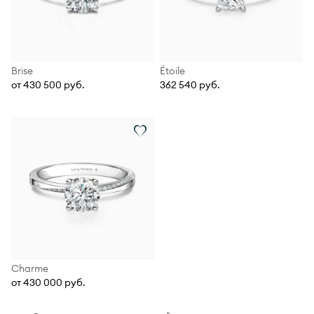
Brise
Étoile
от 430 500 руб.
362 540 руб.
Charme
от 430 000 руб.