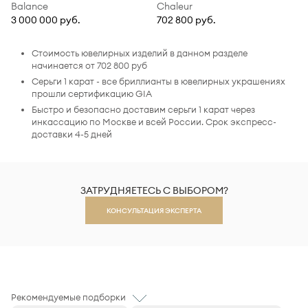
Balance
Chaleur
3 000 000 руб.
702 800 руб.
Стоимость ювелирных изделий в данном разделе
начинается от 702 800 руб
Серьги 1 карат - все бриллианты в ювелирных украшениях
прошли сертификацию GIA
Быстро и безопасно доставим серьги 1 карат через
инкассацию по Москве и всей России. Срок экспресс-
доставки 4-5 дней
ЗАТРУДНЯЕТЕСЬ С ВЫБОРОМ?
КОНСУЛЬТАЦИЯ ЭКСПЕРТА
Рекомендуемые подборки