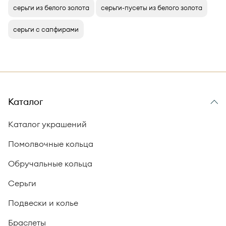
серьги из белого золота
серьги-пусеты из белого золота
серьги с сапфирами
Каталог
Каталог украшений
Помолвочные кольца
Обручальные кольца
Серьги
Подвески и колье
Браслеты