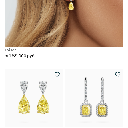
Trésor
от 1 931 000 руб.