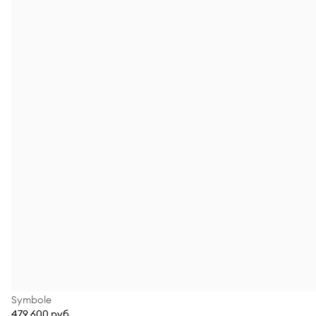
Symbole
479 600 руб.