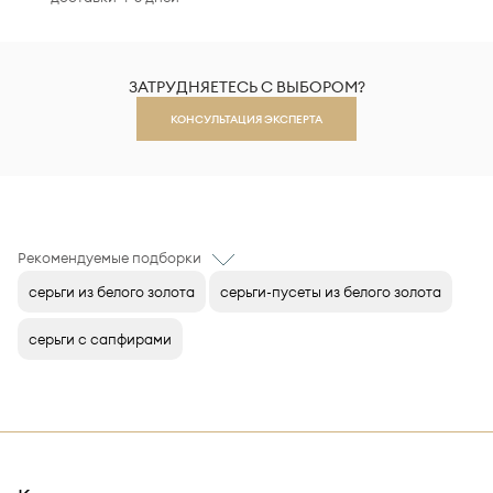
ЗАТРУДНЯЕТЕСЬ С ВЫБОРОМ?
КОНСУЛЬТАЦИЯ ЭКСПЕРТА
Рекомендуемые подборки
серьги из белого золота
серьги-пусеты из белого золота
серьги с сапфирами