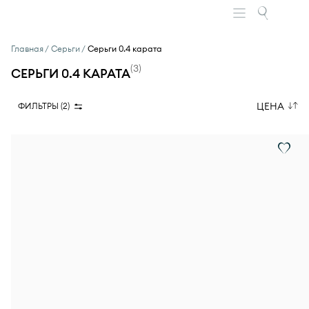
Главная
Серьги
Серьги 0.4 карата
(
3
)
СЕРЬГИ 0.4 КАРАТА
ЦЕНА
ФИЛЬТРЫ (
2
)