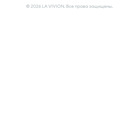
© 2026 LA VIVION. Все права защищены.