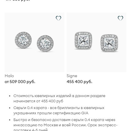
Halo
Signe
от 509 000 руб.
455 400 руб.
Стоимость ювелирных изделий в данном разделе
начинается от 455 400 руб
Серьги 0.4 карата - все бриллианты в ювелирных
украшениях прошли сертификацию GIA
Быстро и безопасно доставим серьги 0.4 карата через
инкассацию по Москве и всей России. Срок экспресс-
доставки 4-5 дней