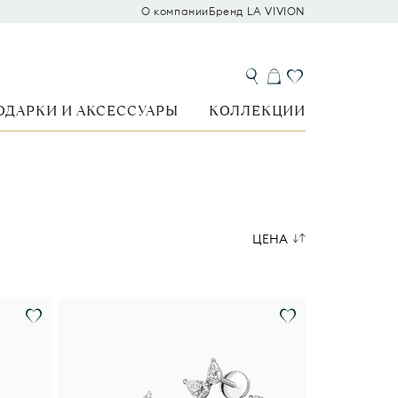
О компании
Бренд LA VIVION
ОДАРКИ И АКСЕССУАРЫ
КОЛЛЕКЦИИ
ЦЕНА