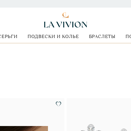
СЕРЬГИ
ПОДВЕСКИ И КОЛЬЕ
БРАСЛЕТЫ
П
Форма огранки
Стоимость
Металл