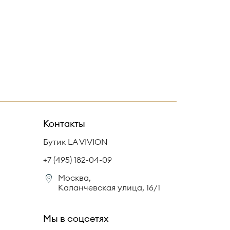
Контакты
Бутик LA VIVION
+7 (495) 182-04-09
Москва,
Каланчевская улица, 16/1
Мы в соцсетях