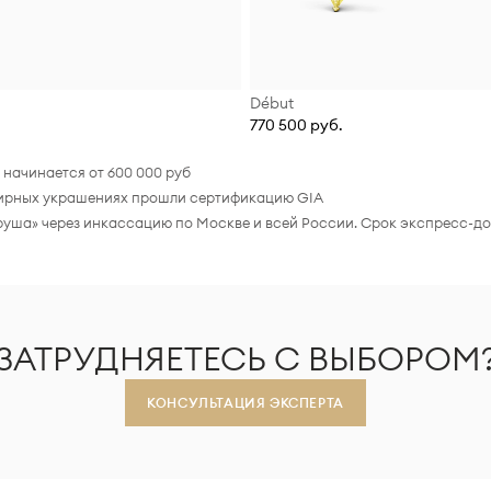
Début
770 500 руб.
начинается от 600 000 руб
елирных украшениях прошли сертификацию GIA
руша» через инкассацию по Москве и всей России. Срок экспресс-до
ЗАТРУДНЯЕТЕСЬ С ВЫБОРОМ
КОНСУЛЬТАЦИЯ ЭКСПЕРТА