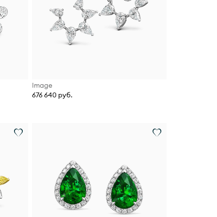
Image
676 640 руб.