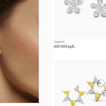
Jasmin
600 000 руб.