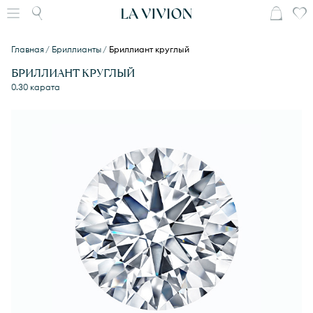
Главная
Бриллианты
Бриллиант круглый
БРИЛЛИАНТ КРУГЛЫЙ
0.30 карата