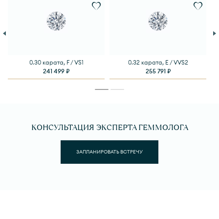
0.30 карата, F / VS1
0.32 карата, E / VVS2
241 499 ₽
255 791 ₽
КОНСУЛЬТАЦИЯ ЭКСПЕРТА ГЕММОЛОГА
ЗАПЛАНИРОВАТЬ ВСТРЕЧУ