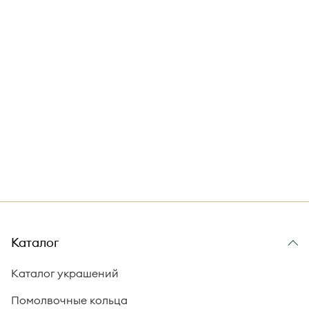
Каталог
Каталог украшений
Помолвочные кольца