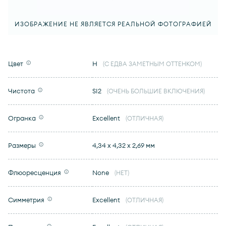
ИЗОБРАЖЕНИЕ НЕ ЯВЛЯЕТСЯ РЕАЛЬНОЙ ФОТОГРАФИЕЙ
Цвет
H
(С ЕДВА ЗАМЕТНЫМ ОТТЕНКОМ)
Чистота
SI2
(ОЧЕНЬ БОЛЬШИЕ ВКЛЮЧЕНИЯ)
Огранка
Excellent
(ОТЛИЧНАЯ)
Размеры
4,34 x 4,32 x 2,69 мм
Флюоресценция
None
(НЕТ)
Симметрия
Excellent
(ОТЛИЧНАЯ)