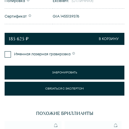
Полировка
Excellent
(ОТЛИЧНАЯ)
Сертификат
GIA 1455139376
185 625 ₽
В КОРЗИНУ
Именная лазерная гравировка
ЗАБРОНИРОВАТЬ
СВЯЗАТЬСЯ С ЭКСПЕРТОМ
ПОХОЖИЕ БРИЛЛИАНТЫ