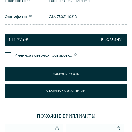
Полировка
Excellent
(ОТЛИЧНАЯ)
Сертификат
GIA 7503140613
144 375 ₽
В КОРЗИНУ
Именная лазерная гравировка
ЗАБРОНИРОВАТЬ
СВЯЗАТЬСЯ С ЭКСПЕРТОМ
ПОХОЖИЕ БРИЛЛИАНТЫ