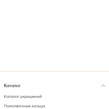
Каталог
Каталог украшений
Помолвочные кольца