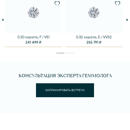
0.30 карата, F / VS1
0.32 карата, E / VVS2
241 499 ₽
255 791 ₽
КОНСУЛЬТАЦИЯ ЭКСПЕРТА ГЕММОЛОГА
ЗАПЛАНИРОВАТЬ ВСТРЕЧУ