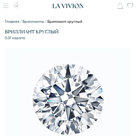
Главная
Бриллианты
Бриллиант круглый
БРИЛЛИАНТ КРУГЛЫЙ
0.31 карата