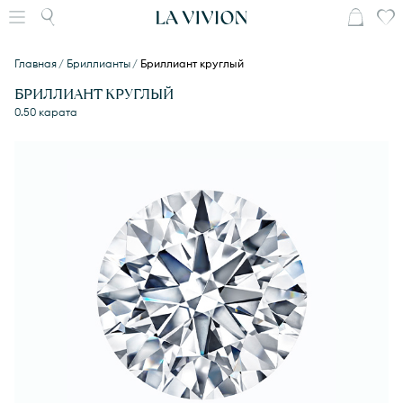
Главная
Бриллианты
Бриллиант круглый
БРИЛЛИАНТ КРУГЛЫЙ
0.50 карата