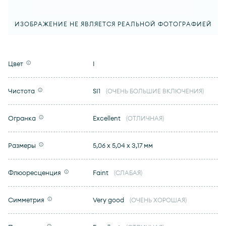
ИЗОБРАЖЕНИЕ НЕ ЯВЛЯЕТСЯ РЕАЛЬНОЙ ФОТОГРАФИЕЙ
Цвет
I
Чистота
SI1
(ОЧЕНЬ БОЛЬШИЕ ВКЛЮЧЕНИЯ)
Огранка
Excellent
(ОТЛИЧНАЯ)
Размеры
5,06 x 5,04 x 3,17 мм
Флюоресценция
Faint
(СЛАБАЯ)
Симметрия
Very good
(ОЧЕНЬ ХОРОШАЯ)