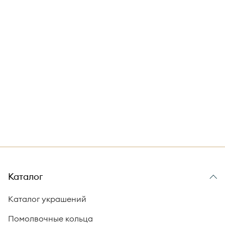
Каталог
Каталог украшений
Помолвочные кольца