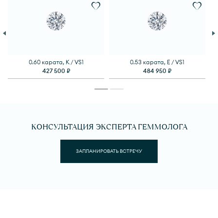
0.60 карата, K / VS1
0.53 карата, E / VS1
427 500 ₽
484 950 ₽
КОНСУЛЬТАЦИЯ ЭКСПЕРТА ГЕММОЛОГА
ЗАПЛАНИРОВАТЬ ВСТРЕЧУ