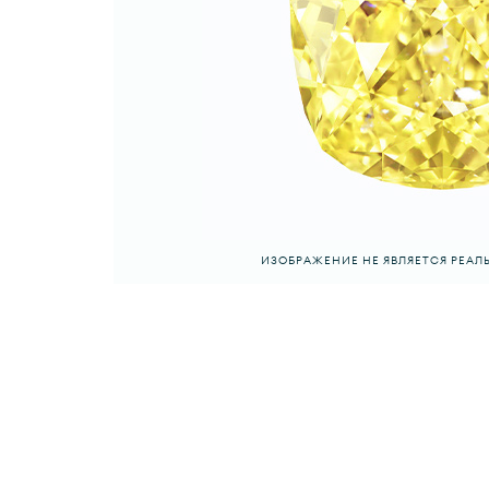
ИЗОБРАЖЕНИЕ НЕ ЯВЛЯЕТСЯ РЕА