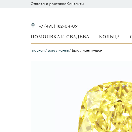
Оплата и доставка
Контакты
+7 (495) 182-04-09
ПОМОЛВКА И СВАДЬБА
КОЛЬЦА
Главная
Бриллианты
Бриллиант кушон