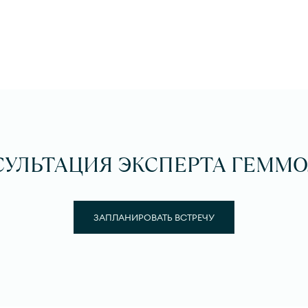
СУЛЬТАЦИЯ ЭКСПЕРТА ГЕММО
ЗАПЛАНИРОВАТЬ ВСТРЕЧУ