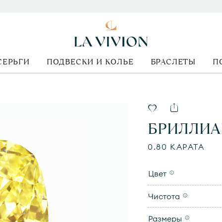
СЕРЬГИ
ПОДВЕСКИ И КОЛЬЕ
БРАСЛЕТЫ
П
БРИЛЛИА
0.80 КАРАТА
Цвет
Чистота
Размеры