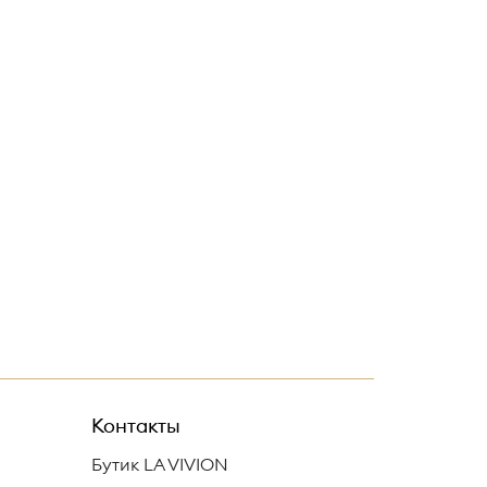
Контакты
Бутик LA VIVION