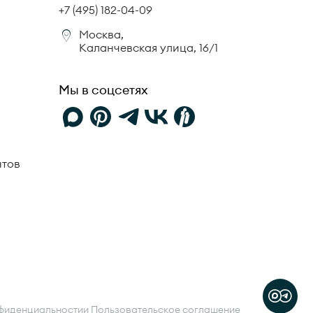
+7 (495) 182-04-09
Москва,
Каланчевская улица, 16/1
Мы в соцсетях
нтов
фиденциальности
и
Пользовательское соглашение