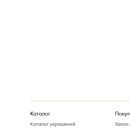
Каталог
Покуп
Каталог украшений
Заказ 