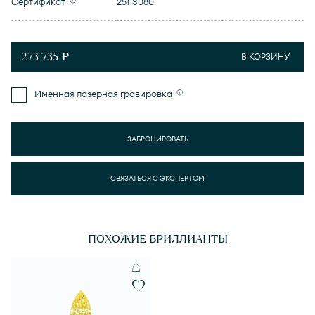
Сертификат
25113080
273 735 ₽
В КОРЗИНУ
Именная лазерная гравировка
ЗАБРОНИРОВАТЬ
СВЯЗАТЬСЯ С ЭКСПЕРТОМ
ПОХОЖИЕ БРИЛЛИАНТЫ