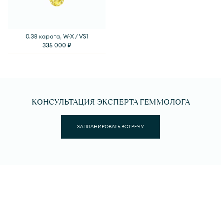
0.38 карата, W-X / VS1
335 000 ₽
КОНСУЛЬТАЦИЯ ЭКСПЕРТА ГЕММОЛОГА
ЗАПЛАНИРОВАТЬ ВСТРЕЧУ