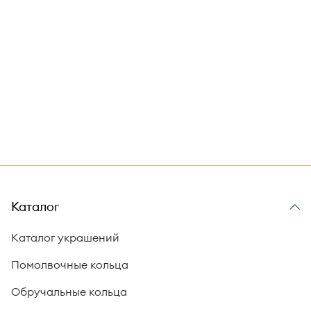
Каталог
Каталог украшений
Помолвочные кольца
Обручальные кольца