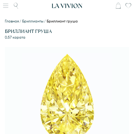
Главная
Бриллианты
Бриллиант груша
БРИЛЛИАНТ ГРУША
0.57 карата