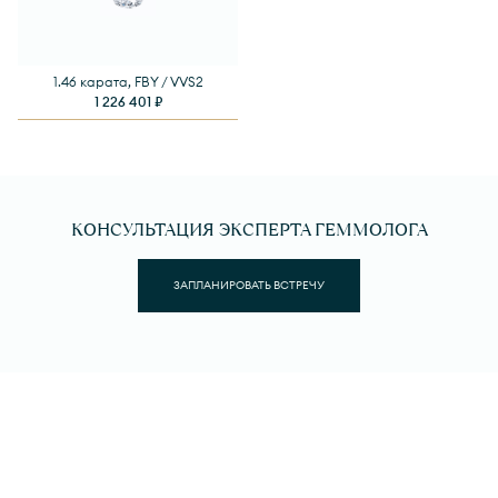
1.46 карата, FBY / VVS2
1 226 401 ₽
КОНСУЛЬТАЦИЯ ЭКСПЕРТА ГЕММОЛОГА
ЗАПЛАНИРОВАТЬ ВСТРЕЧУ