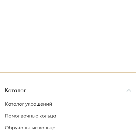
Каталог
Каталог украшений
Помолвочные кольца
Обручальные кольца