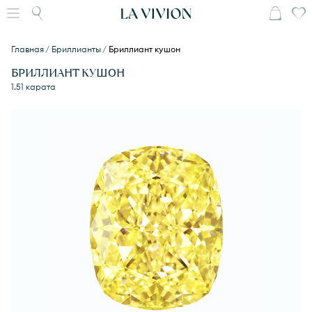
Главная
Бриллианты
Бриллиант кушон
БРИЛЛИАНТ КУШОН
1.51 карата