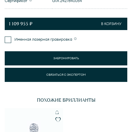
Сертификат
GIA 2427840054
1 109 955 ₽
В КОРЗИНУ
Именная лазерная гравировка
ЗАБРОНИРОВАТЬ
СВЯЗАТЬСЯ С ЭКСПЕРТОМ
ПОХОЖИЕ БРИЛЛИАНТЫ