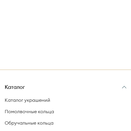
Каталог
Каталог украшений
Помолвочные кольца
Обручальные кольца