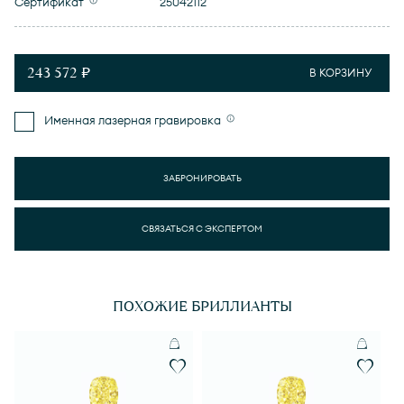
Сертификат
25042112
243 572 ₽
В КОРЗИНУ
Именная лазерная гравировка
ЗАБРОНИРОВАТЬ
СВЯЗАТЬСЯ С ЭКСПЕРТОМ
ПОХОЖИЕ БРИЛЛИАНТЫ