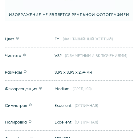
ИЗОБРАЖЕНИЕ НЕ ЯВЛЯЕТСЯ РЕАЛЬНОЙ ФОТОГРАФИЕЙ
Цвет
FY
(ФАНТАЗИЙНЫЙ ЖЕЛТЫЙ)
Чистота
VS2
(С ЗАМЕТНЫМИ ВКЛЮЧЕНИЯМИ)
Размеры
3,93 x 3,93 x 2,74 мм
Флюоресценция
Medium
(СРЕДНЯЯ)
Симметрия
Excellent
(ОТЛИЧНАЯ)
Полировка
Excellent
(ОТЛИЧНАЯ)