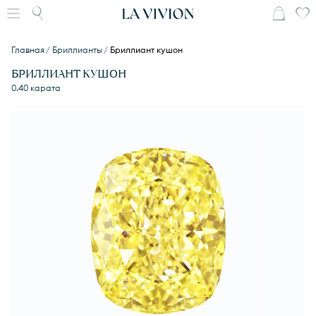
Главная
Бриллианты
Бриллиант кушон
БРИЛЛИАНТ КУШОН
0.40 карата