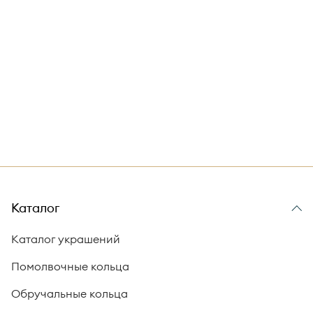
Каталог
Каталог украшений
Помолвочные кольца
Обручальные кольца