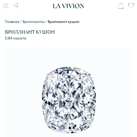
Главная
Бриллианты
Бриллиант кушон
БРИЛЛИАНТ КУШОН
0.84 карата