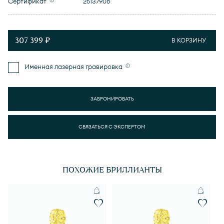
Сертификат
25137908
307 399 ₽
В КОРЗИНУ
Именная лазерная гравировка
ЗАБРОНИРОВАТЬ
СВЯЗАТЬСЯ С ЭКСПЕРТОМ
ПОХОЖИЕ БРИЛЛИАНТЫ