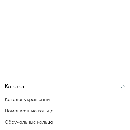
Каталог
Каталог украшений
Помолвочные кольца
Обручальные кольца