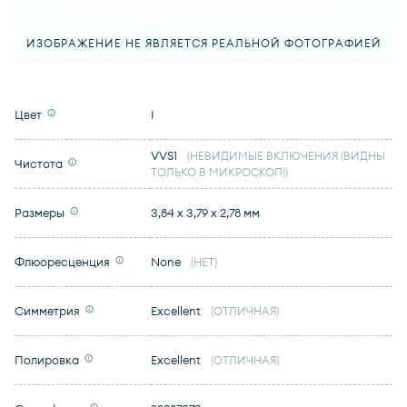
ИЗОБРАЖЕНИЕ НЕ ЯВЛЯЕТСЯ РЕАЛЬНОЙ ФОТОГРАФИЕЙ
Цвет
I
VVS1
(НЕВИДИМЫЕ ВКЛЮЧЕНИЯ (ВИДНЫ
Чистота
ТОЛЬКО В МИКРОСКОП))
Размеры
3,84 x 3,79 x 2,78 мм
Флюоресценция
None
(НЕТ)
Симметрия
Excellent
(ОТЛИЧНАЯ)
Полировка
Excellent
(ОТЛИЧНАЯ)