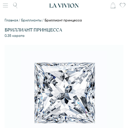
Главная
Бриллианты
Бриллиант принцесса
БРИЛЛИАНТ ПРИНЦЕССА
0.35 карата