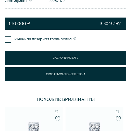
Сертификат
22287072
140 000 ₽
В КОРЗИНУ
Именная лазерная гравировка
ЗАБРОНИРОВАТЬ
СВЯЗАТЬСЯ С ЭКСПЕРТОМ
ПОХОЖИЕ БРИЛЛИАНТЫ