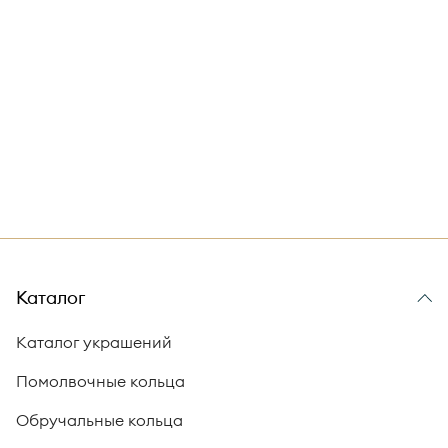
Каталог
Каталог украшений
Помолвочные кольца
Обручальные кольца