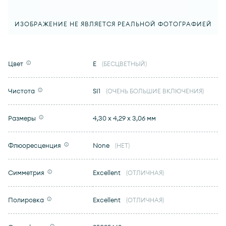
ИЗОБРАЖЕНИЕ НЕ ЯВЛЯЕТСЯ РЕАЛЬНОЙ ФОТОГРАФИЕЙ
Цвет
E
(БЕСЦВЕТНЫЙ)
Чистота
SI1
(ОЧЕНЬ БОЛЬШИЕ ВКЛЮЧЕНИЯ)
Размеры
4,30 x 4,29 x 3,06 мм
Флюоресценция
None
(НЕТ)
Симметрия
Excellent
(ОТЛИЧНАЯ)
Полировка
Excellent
(ОТЛИЧНАЯ)