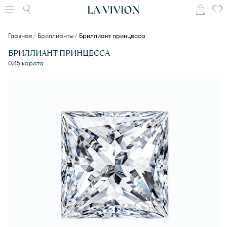
Главная
Бриллианты
Бриллиант принцесса
БРИЛЛИАНТ ПРИНЦЕССА
0.45 карата