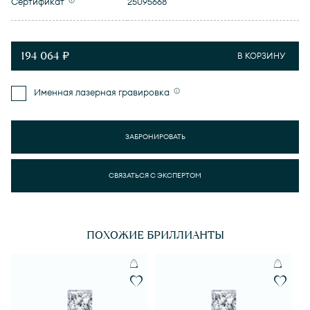
Сертификат
25095668
194 064 ₽
В КОРЗИНУ
Именная лазерная гравировка
ЗАБРОНИРОВАТЬ
СВЯЗАТЬСЯ С ЭКСПЕРТОМ
ПОХОЖИЕ БРИЛЛИАНТЫ