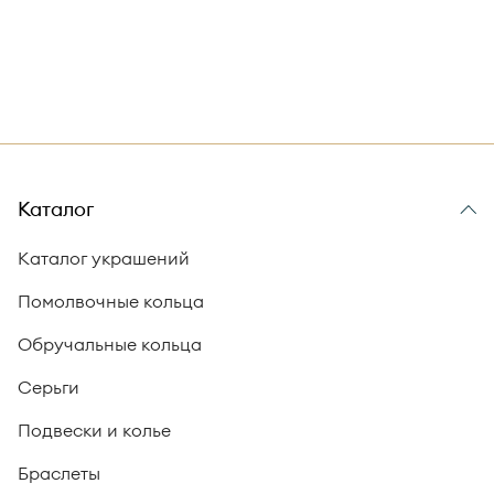
Каталог
Каталог украшений
Помолвочные кольца
Обручальные кольца
Серьги
Подвески и колье
Браслеты