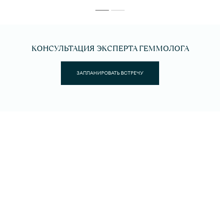
КОНСУЛЬТАЦИЯ ЭКСПЕРТА ГЕММОЛОГА
ЗАПЛАНИРОВАТЬ ВСТРЕЧУ