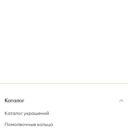
Каталог
Каталог украшений
Помолвочные кольца