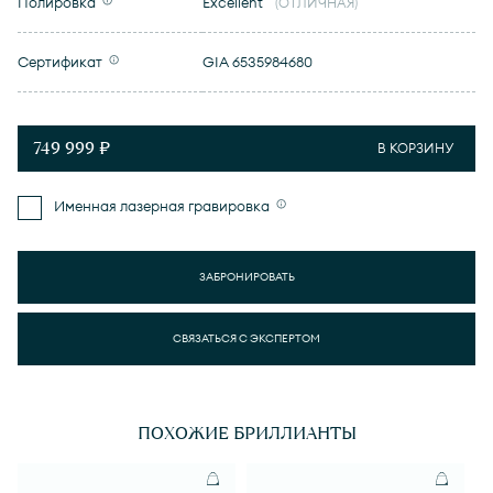
Полировка
Excellent
(ОТЛИЧНАЯ)
Сертификат
GIA 6535984680
749 999 ₽
В КОРЗИНУ
Именная лазерная гравировка
ЗАБРОНИРОВАТЬ
СВЯЗАТЬСЯ С ЭКСПЕРТОМ
ПОХОЖИЕ БРИЛЛИАНТЫ