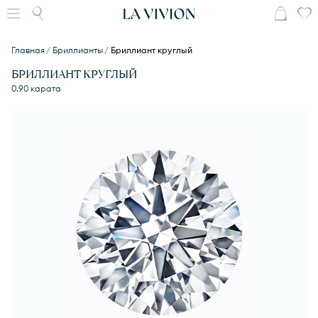
Главная
Бриллианты
Бриллиант круглый
БРИЛЛИАНТ КРУГЛЫЙ
0.90 карата