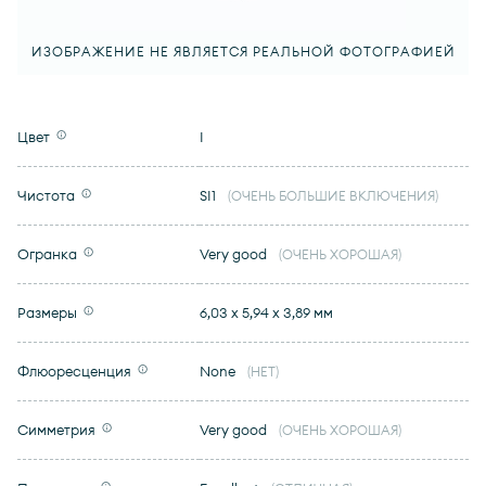
ИЗОБРАЖЕНИЕ НЕ ЯВЛЯЕТСЯ РЕАЛЬНОЙ ФОТОГРАФИЕЙ
Цвет
I
Чистота
SI1
(ОЧЕНЬ БОЛЬШИЕ ВКЛЮЧЕНИЯ)
Огранка
Very good
(ОЧЕНЬ ХОРОШАЯ)
Размеры
6,03 x 5,94 x 3,89 мм
Флюоресценция
None
(НЕТ)
Симметрия
Very good
(ОЧЕНЬ ХОРОШАЯ)