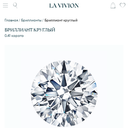
Главная
Бриллианты
Бриллиант круглый
БРИЛЛИАНТ КРУГЛЫЙ
0.41 карата