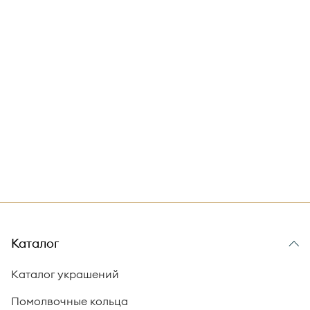
Каталог
Каталог украшений
Помолвочные кольца