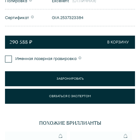
Полировка
Excellent
(ОТЛИЧНАЯ)
Сертификат
GIA 2537323384
290 588 ₽
В КОРЗИНУ
Именная лазерная гравировка
ЗАБРОНИРОВАТЬ
СВЯЗАТЬСЯ С ЭКСПЕРТОМ
ПОХОЖИЕ БРИЛЛИАНТЫ