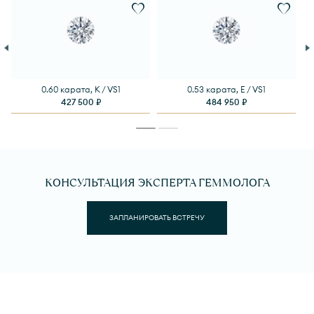
0.60 карата, K / VS1
0.53 карата, E / VS1
427 500 ₽
484 950 ₽
КОНСУЛЬТАЦИЯ ЭКСПЕРТА ГЕММОЛОГА
ЗАПЛАНИРОВАТЬ ВСТРЕЧУ