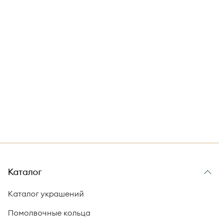
Каталог
Каталог украшений
Помолвочные кольца