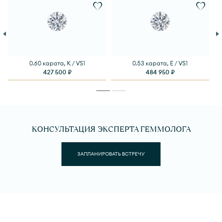
0.60 карата, K / VS1
0.53 карата, E / VS1
427 500 ₽
484 950 ₽
КОНСУЛЬТАЦИЯ ЭКСПЕРТА ГЕММОЛОГА
ЗАПЛАНИРОВАТЬ ВСТРЕЧУ