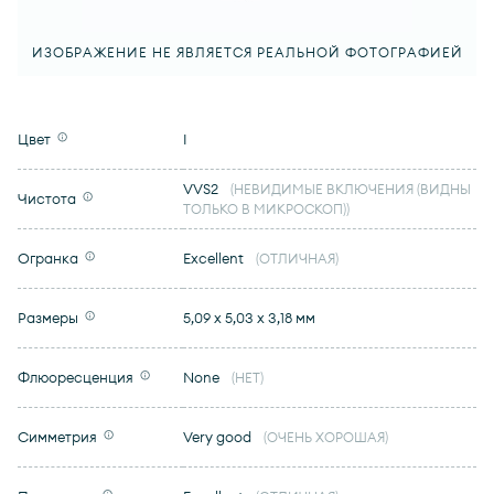
ИЗОБРАЖЕНИЕ НЕ ЯВЛЯЕТСЯ РЕАЛЬНОЙ ФОТОГРАФИЕЙ
Цвет
I
VVS2
(НЕВИДИМЫЕ ВКЛЮЧЕНИЯ (ВИДНЫ
Чистота
ТОЛЬКО В МИКРОСКОП))
Огранка
Excellent
(ОТЛИЧНАЯ)
Размеры
5,09 x 5,03 x 3,18 мм
Флюоресценция
None
(НЕТ)
Симметрия
Very good
(ОЧЕНЬ ХОРОШАЯ)