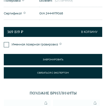
Полировка
Excellent
(ОТЛИЧНАЯ)
Сертификат
GIA 2444979068
369 819 ₽
В КОРЗИНУ
Именная лазерная гравировка
ЗАБРОНИРОВАТЬ
СВЯЗАТЬСЯ С ЭКСПЕРТОМ
ПОХОЖИЕ БРИЛЛИАНТЫ