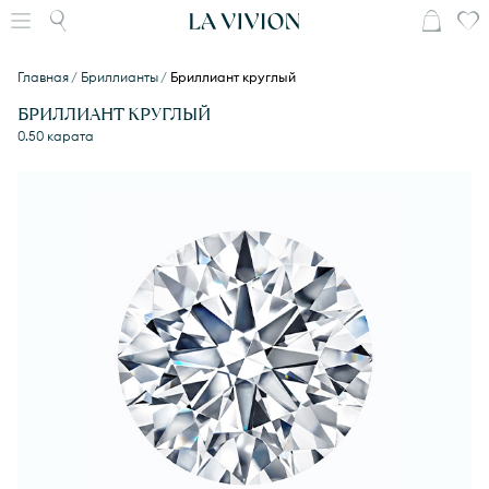
Главная
Бриллианты
Бриллиант круглый
БРИЛЛИАНТ КРУГЛЫЙ
0.50 карата