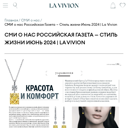
Главная
СМИ о нас
СМИ о нас Российская Газета — Стиль жизни Июнь 2024 | La Vivion
СМИ О НАС РОССИЙСКАЯ ГАЗЕТА — СТИЛЬ
ЖИЗНИ ИЮНЬ 2024 | LA VIVION