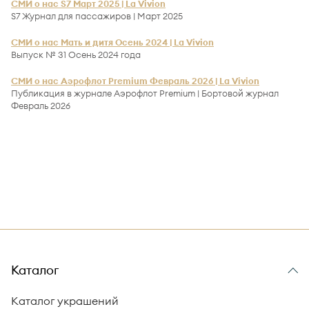
СМИ о нас S7 Март 2025 | La Vivion
S7 Журнал для пассажиров | Март 2025
СМИ о нас Мать и дитя Осень 2024 | La Vivion
Выпуск № 31 Осень 2024 года
СМИ о нас Аэрофлот Premium Февраль 2026 | La Vivion
Публикация в журнале Аэрофлот Premium | Бортовой журнал
Февраль 2026
Каталог
Каталог украшений