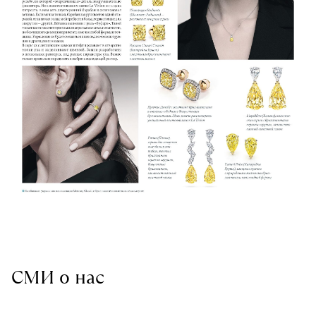
СМИ о нас