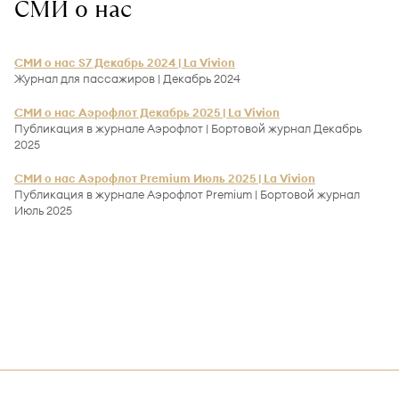
СМИ о нас
СМИ о нас S7 Декабрь 2024 | La Vivion
Журнал для пассажиров | Декабрь 2024
СМИ о нас Аэрофлот Декабрь 2025 | La Vivion
Публикация в журнале Аэрофлот | Бортовой журнал Декабрь
2025
СМИ о нас Аэрофлот Premium Июль 2025 | La Vivion
Публикация в журнале Аэрофлот Premium | Бортовой журнал
Июль 2025