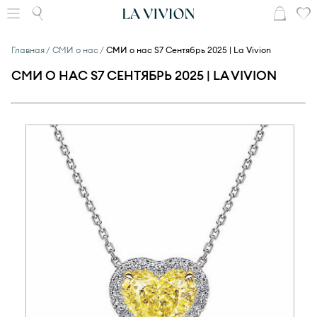
Главная
СМИ о нас
СМИ о нас S7 Сентябрь 2025 | La Vivion
СМИ О НАС S7 СЕНТЯБРЬ 2025 | LA VIVION