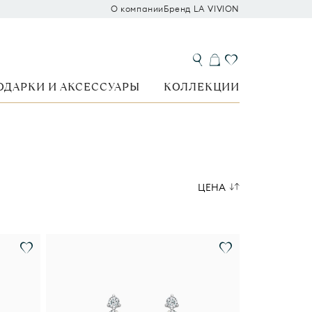
О компании
Бренд LA VIVION
ОДАРКИ И АКСЕССУАРЫ
КОЛЛЕКЦИИ
ЦЕНА