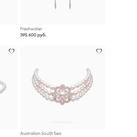
Freshwater
395 600 руб.
Australian South Sea