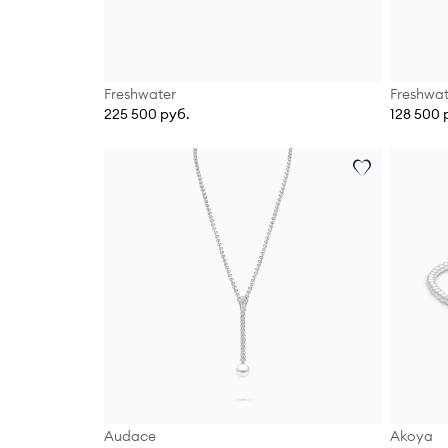
Freshwater
Freshwat
225 500 руб.
128 500 
Audace
Akoya