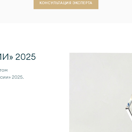
КОНСУЛЬТАЦИЯ ЭКСПЕРТА
И» 2025
том
сии» 2025.