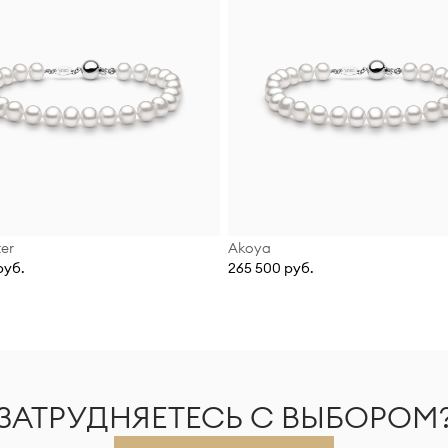
er
Akoya
руб.
265 500 руб.
ЗАТРУДНЯЕТЕСЬ С ВЫБОРОМ