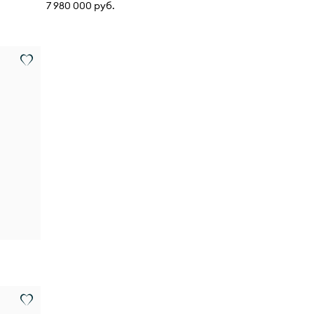
7 980 000 руб.