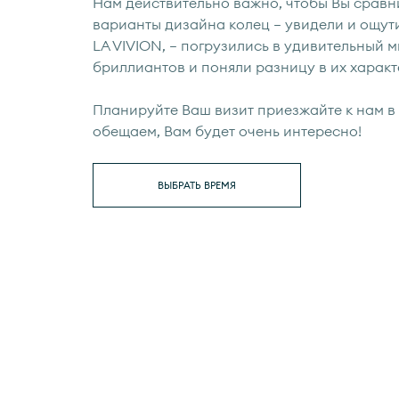
Нам действительно важно, чтобы Вы сравн
варианты дизайна колец — увидели и ощут
LA VIVION, — погрузились в удивительный 
бриллиантов и поняли разницу в их характ
Планируйте Ваш визит приезжайте к нам в 
обещаем, Вам будет очень интересно!
ВЫБРАТЬ ВРЕМЯ