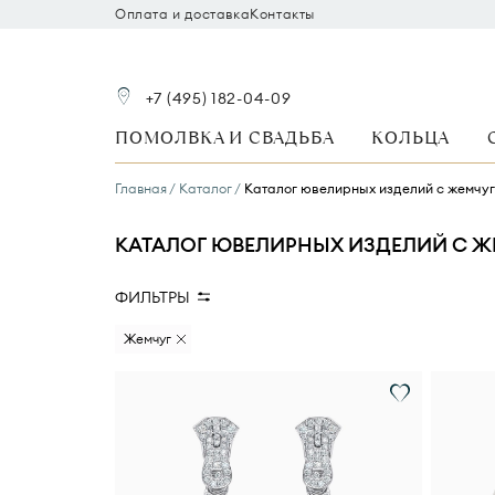
Оплата и доставка
Контакты
+7 (495) 182-04-09
ПОМОЛВКА И СВАДЬБА
КОЛЬЦА
Главная
Каталог
Каталог ювелирных изделий с жемчуг
КАТАЛОГ ЮВЕЛИРНЫХ ИЗДЕЛИЙ С Ж
ФИЛЬТРЫ
Стоимость
Вид украшения
В
Жемчуг