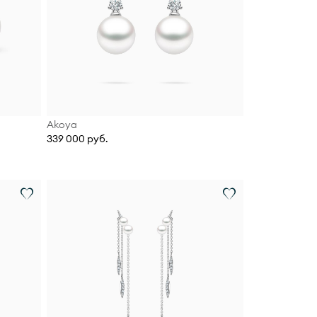
Akoya
339 000 руб.