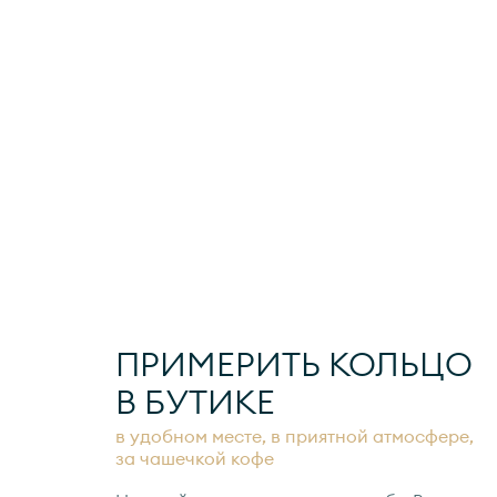
ПРИМЕРИТЬ КОЛЬЦО
В БУТИКЕ
в удобном месте, в приятной атмосфере,
за чашечкой кофе