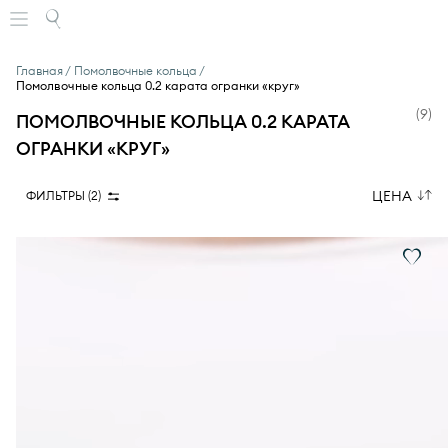
Главная
Помолвочные кольца
Помолвочные кольца 0.2 карата огранки «круг»
(
9
)
ПОМОЛВОЧНЫЕ КОЛЬЦА 0.2 КАРАТА
ОГРАНКИ «КРУГ»
ЦЕНА
ФИЛЬТРЫ (
2
)