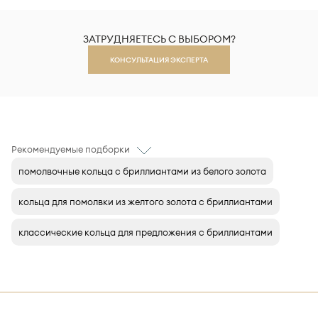
ЗАТРУДНЯЕТЕСЬ С ВЫБОРОМ?
КОНСУЛЬТАЦИЯ ЭКСПЕРТА
Рекомендуемые подборки
помолвочные кольца с бриллиантами из белого золота
кольца для помолвки из желтого золота с бриллиантами
классические кольца для предложения с бриллиантами