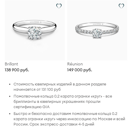
Brillant
Réunion
138 900 руб.
149 000 руб.
Стоимость ювелирных изделий в данном разделе
начинается от 131 100 руб
Помолвочные кольца 0.2 карата огранки «круг» - все
бриллианты в ювелирных украшениях прошли
сертификацию GIA
Быстро и безопасно доставим помолвочные кольца 0.2
карата огранки «круг» через инкассацию по Москве и всей
России. Срок экспресс-доставки 4-5 дней