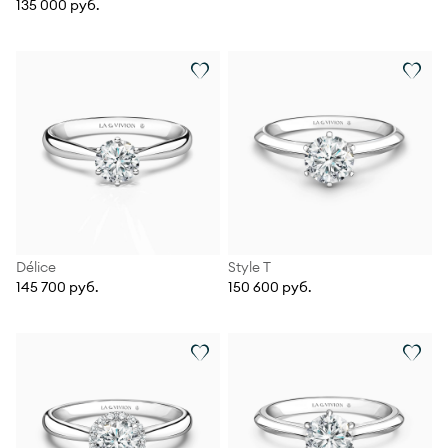
135 000 руб.
Délice
Style T
145 700 руб.
150 600 руб.