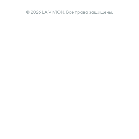
© 2026 LA VIVION. Все права защищены.