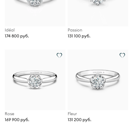
Idéal
Passion
174 800 руб.
131 100 руб.
Rose
Fleur
169 900 руб.
131 200 руб.