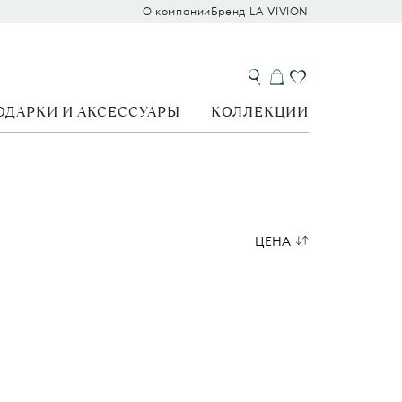
О компании
Бренд LA VIVION
ОДАРКИ И АКСЕССУАРЫ
КОЛЛЕКЦИИ
ЦЕНА