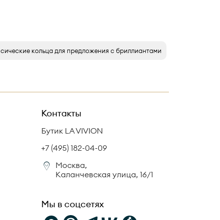
сические кольца для предложения с бриллиантами
Контакты
Бутик LA VIVION
+7 (495) 182-04-09
Москва,
Каланчевская улица, 16/1
Мы в соцсетях