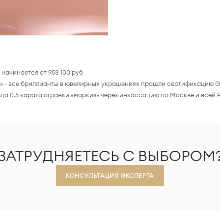
начинается от 953 100 руб
з» - все бриллианты в ювелирных украшениях прошли сертификацию G
а 0.5 карата огранки «маркиз» через инкассацию по Москве и всей 
ЗАТРУДНЯЕТЕСЬ С ВЫБОРОМ
КОНСУЛЬТАЦИЯ ЭКСПЕРТА