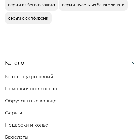
серьги из белого золота
серьги-пусеты из белого золота
серьги с сапфирами
Каталог
Каталог украшений
Помолвочные кольца
Обручальные кольца
Серьги
Подвески и колье
Браслеты