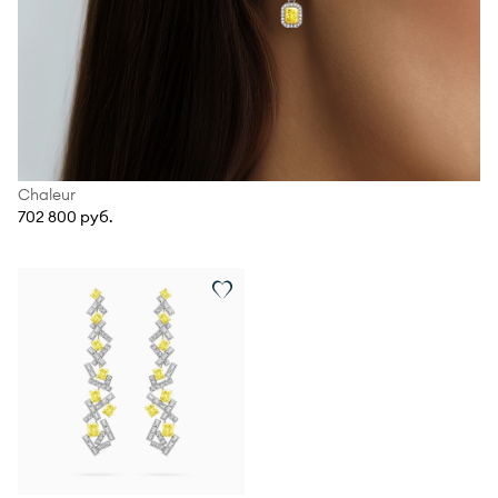
Chaleur
702 800 руб.