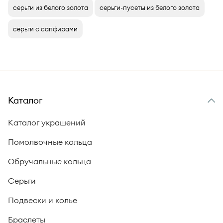
серьги из белого золота
серьги-пусеты из белого золота
серьги с сапфирами
Каталог
Каталог украшений
Помолвочные кольца
Обручальные кольца
Серьги
Подвески и колье
Браслеты