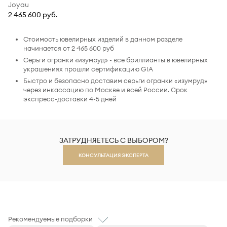
Joyau
2 465 600 руб.
Стоимость ювелирных изделий в данном разделе
начинается от 2 465 600 руб
Серьги огранки «изумруд» - все бриллианты в ювелирных
украшениях прошли сертификацию GIA
Быстро и безопасно доставим серьги огранки «изумруд»
через инкассацию по Москве и всей России. Срок
экспресс-доставки 4-5 дней
ЗАТРУДНЯЕТЕСЬ С ВЫБОРОМ?
КОНСУЛЬТАЦИЯ ЭКСПЕРТА
Рекомендуемые подборки