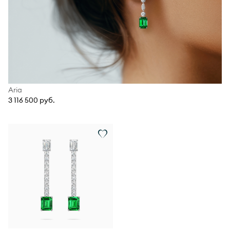
Aria
3 116 500 руб.