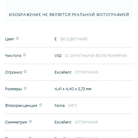
ИЗОБРАЖЕНИЕ НЕ ЯВЛЯЕТСЯ РЕАЛЬНОЙ ФОТОГРАФИЕЙ
Цвет
E
(БЕСЦВЕТНЫЙ)
Чистота
VS2
(С ЗАМЕТНЫМИ ВКЛЮЧЕНИЯМИ)
Огранка
Excellent
(ОТЛИЧНАЯ)
Размеры
4,41 x 4,40 x 2,72 мм
Флюоресценция
None
(НЕТ)
Симметрия
Excellent
(ОТЛИЧНАЯ)