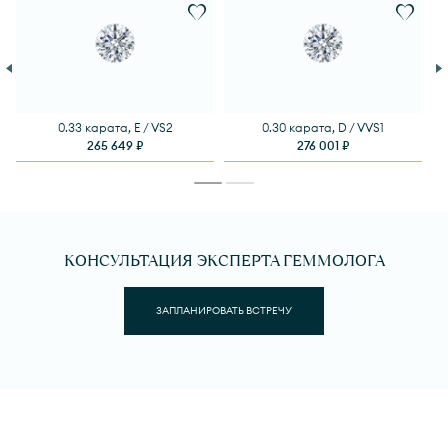
0.33 карата, E / VS2
0.30 карата, D / VVS1
265 649 ₽
276 001 ₽
КОНСУЛЬТАЦИЯ ЭКСПЕРТА ГЕММОЛОГА
ЗАПЛАНИРОВАТЬ ВСТРЕЧУ