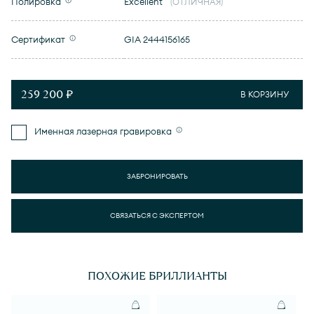
Полировка
Excellent
(ОТЛИЧНАЯ)
Сертификат
GIA 2444156165
259 200 ₽
В КОРЗИНУ
Именная лазерная гравировка
ЗАБРОНИРОВАТЬ
СВЯЗАТЬСЯ С ЭКСПЕРТОМ
ПОХОЖИЕ БРИЛЛИАНТЫ