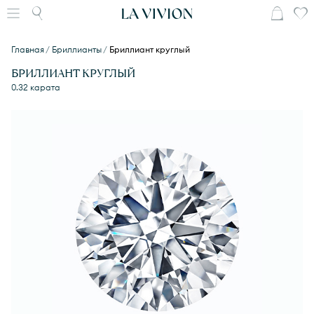
Главная
Бриллианты
Бриллиант круглый
БРИЛЛИАНТ КРУГЛЫЙ
0.32 карата