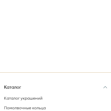
Каталог
Каталог украшений
Помолвочные кольца