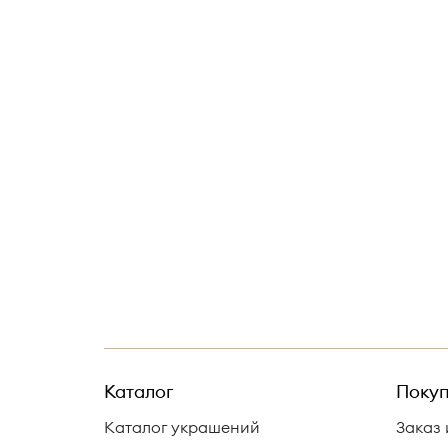
Каталог
Покуп
Каталог украшений
Заказ 