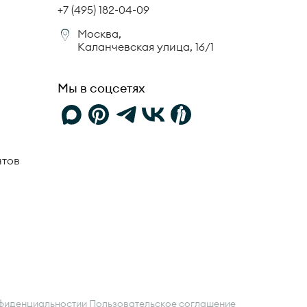
+7 (495) 182-04-09
Москва,
Каланчевская улица, 16/1
Мы в соцсетях
нтов
фиденциальности
и
Пользовательское соглашение