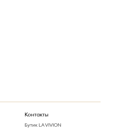
Контакты
Бутик LA VIVION