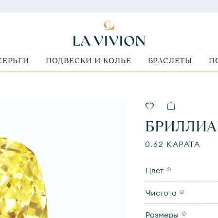
СЕРЬГИ
ПОДВЕСКИ И КОЛЬЕ
БРАСЛЕТЫ
П
БРИЛЛИА
0.62 КАРАТА
Цвет
Чистота
Размеры