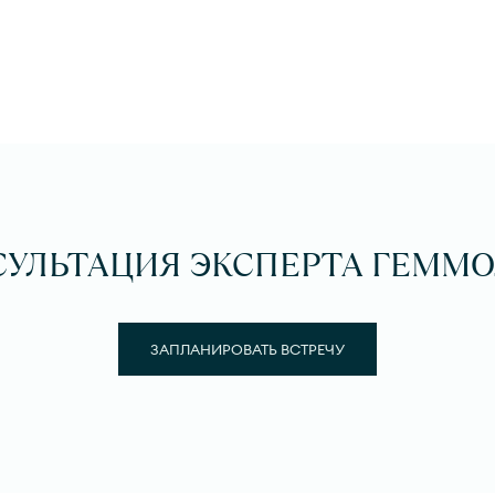
СУЛЬТАЦИЯ ЭКСПЕРТА ГЕММО
ЗАПЛАНИРОВАТЬ ВСТРЕЧУ