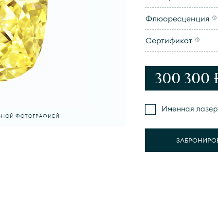
Флюоресценция
Сертификат
300 300 
Именная лазер
ЛЬНОЙ ФОТОГРАФИЕЙ
ЗАБРОНИРО