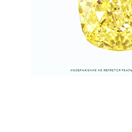
ИЗОБРАЖЕНИЕ НЕ ЯВЛЯЕТСЯ РЕА