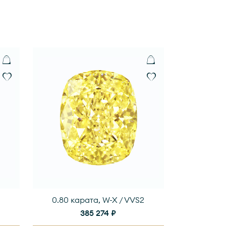
0.80 карата, W-X / VVS2
385 274 ₽