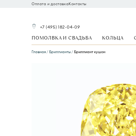
Оплата и доставка
Контакты
+7 (495) 182-04-09
ПОМОЛВКА И СВАДЬБА
КОЛЬЦА
Главная
Бриллианты
Бриллиант кушон