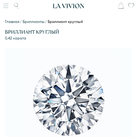
Главная
Бриллианты
Бриллиант круглый
БРИЛЛИАНТ КРУГЛЫЙ
0.42 карата