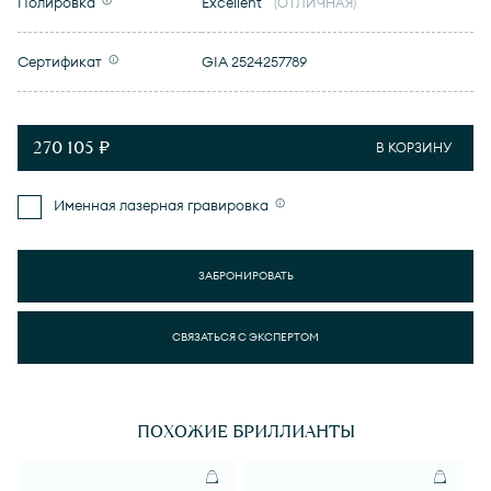
Полировка
Excellent
(ОТЛИЧНАЯ)
Сертификат
GIA 2524257789
270 105 ₽
В КОРЗИНУ
Именная лазерная гравировка
ЗАБРОНИРОВАТЬ
СВЯЗАТЬСЯ С ЭКСПЕРТОМ
ПОХОЖИЕ БРИЛЛИАНТЫ