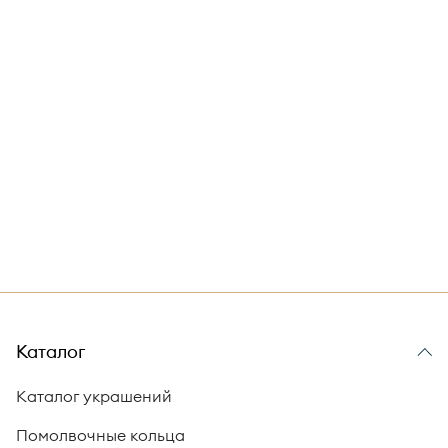
Каталог
Каталог украшений
Помолвочные кольца