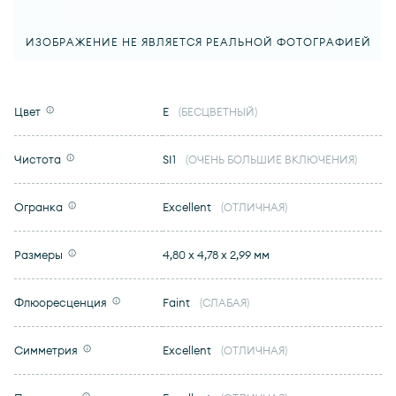
ИЗОБРАЖЕНИЕ НЕ ЯВЛЯЕТСЯ РЕАЛЬНОЙ ФОТОГРАФИЕЙ
Цвет
E
(БЕСЦВЕТНЫЙ)
Чистота
SI1
(ОЧЕНЬ БОЛЬШИЕ ВКЛЮЧЕНИЯ)
Огранка
Excellent
(ОТЛИЧНАЯ)
Размеры
4,80 x 4,78 x 2,99 мм
Флюоресценция
Faint
(СЛАБАЯ)
Симметрия
Excellent
(ОТЛИЧНАЯ)