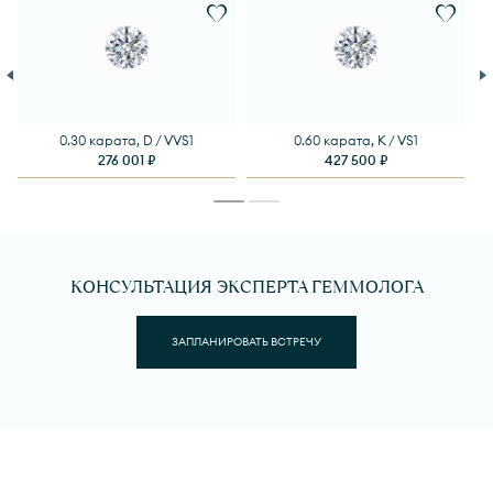
0.30 карата, D / VVS1
0.60 карата, K / VS1
276 001 ₽
427 500 ₽
КОНСУЛЬТАЦИЯ ЭКСПЕРТА ГЕММОЛОГА
ЗАПЛАНИРОВАТЬ ВСТРЕЧУ