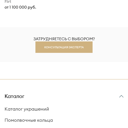
Flirt
от 1 100 000 руб.
ЗАТРУДНЯЕТЕСЬ С ВЫБОРОМ?
КОНСУЛЬТАЦИЯ ЭКСПЕРТА
Каталог
Каталог украшений
Помолвочные кольца