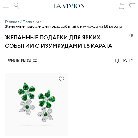
Главная
Подарки
Желанные подарки для ярких событий с изумрудами 1.8 карата
(
1
)
ЖЕЛАННЫЕ ПОДАРКИ ДЛЯ ЯРКИХ
СОБЫТИЙ С ИЗУМРУДАМИ 1.8 КАРАТА
ЦЕНА
ФИЛЬТРЫ (
3
)