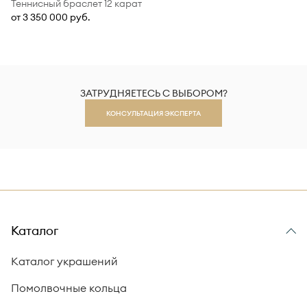
Теннисный браслет 12 карат
от 3 350 000 руб.
ЗАТРУДНЯЕТЕСЬ С ВЫБОРОМ?
КОНСУЛЬТАЦИЯ ЭКСПЕРТА
Каталог
Каталог украшений
Помолвочные кольца