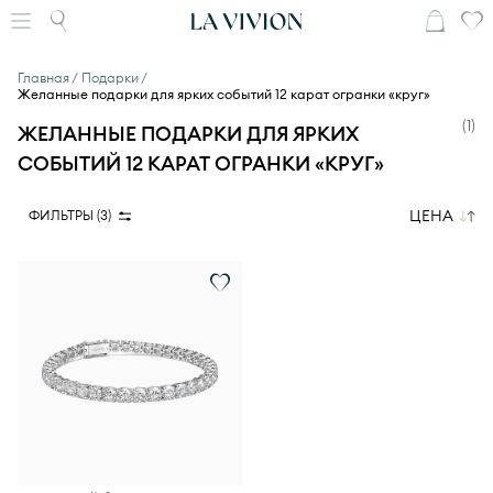
Главная
Подарки
Желанные подарки для ярких событий 12 карат огранки «круг»
(
1
)
ЖЕЛАННЫЕ ПОДАРКИ ДЛЯ ЯРКИХ
СОБЫТИЙ 12 КАРАТ ОГРАНКИ «КРУГ»
ЦЕНА
ФИЛЬТРЫ (
3
)