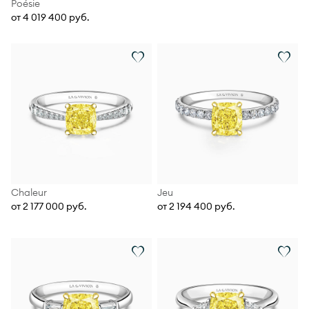
Poésie
от 4 019 400 руб.
Chaleur
Jeu
от 2 177 000 руб.
от 2 194 400 руб.