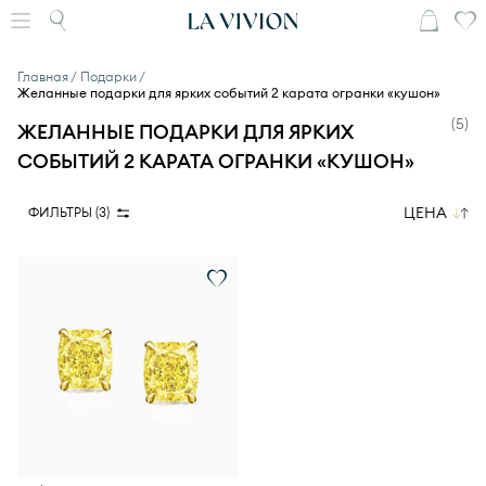
Главная
Подарки
Желанные подарки для ярких событий 2 карата огранки «кушон»
(
5
)
ЖЕЛАННЫЕ ПОДАРКИ ДЛЯ ЯРКИХ
СОБЫТИЙ 2 КАРАТА ОГРАНКИ «КУШОН»
ЦЕНА
ФИЛЬТРЫ (
3
)