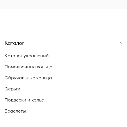
Каталог
Каталог украшений
Помолвочные кольца
Обручальные кольца
Серьги
Подвески и колье
Браслеты