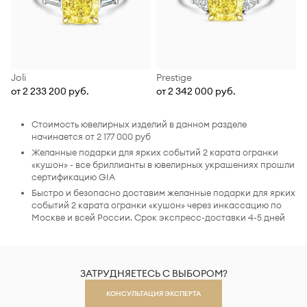
Joli
Prestige
от 2 233 200 руб.
от 2 342 000 руб.
Стоимость ювелирных изделий в данном разделе
начинается от 2 177 000 руб
Желанные подарки для ярких событий 2 карата огранки
«кушон» - все бриллианты в ювелирных украшениях прошли
сертификацию GIA
Быстро и безопасно доставим желанные подарки для ярких
событий 2 карата огранки «кушон» через инкассацию по
Москве и всей России. Срок экспресс-доставки 4-5 дней
ЗАТРУДНЯЕТЕСЬ С ВЫБОРОМ?
КОНСУЛЬТАЦИЯ ЭКСПЕРТА