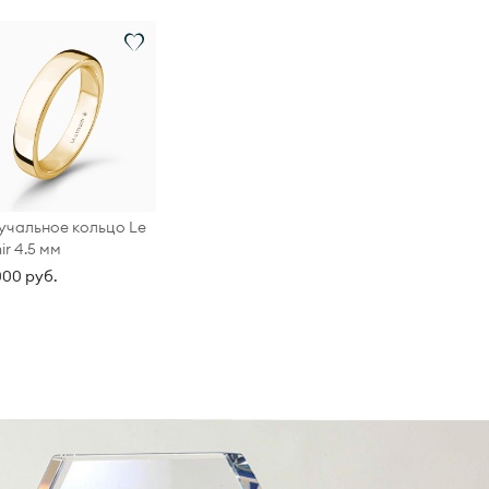
чальное кольцо Le
ir 4.5 мм
000 руб.