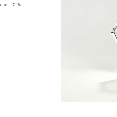
сии» 2025.