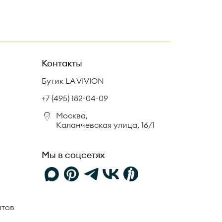
Контакты
Бутик LA VIVION
+7 (495) 182-04-09
Москва,
Каланчевская улица, 16/1
Мы в соцсетях
нтов