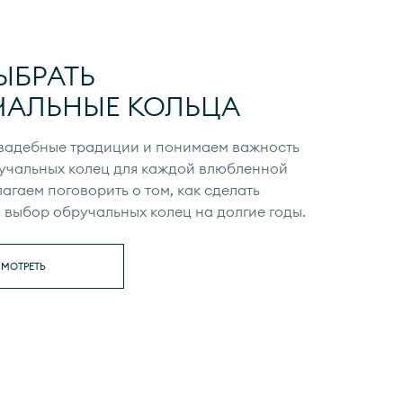
ЫБРАТЬ
ЧАЛЬНЫЕ КОЛЬЦА
вадебные традиции и понимаем важность
учальных колец для каждой влюбленной
агаем поговорить о том, как сделать
выбор обручальных колец на долгие годы.
МОТРЕТЬ