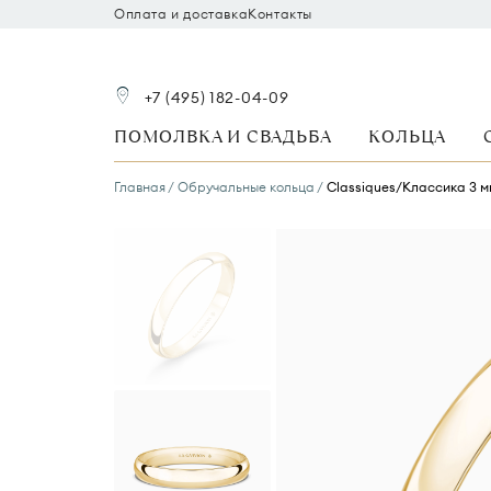
Оплата и доставка
Контакты
+7 (495) 182-04-09
ПОМОЛВКА И СВАДЬБА
КОЛЬЦА
Главная
Обручальные кольца
Classiques/Классика 3 м