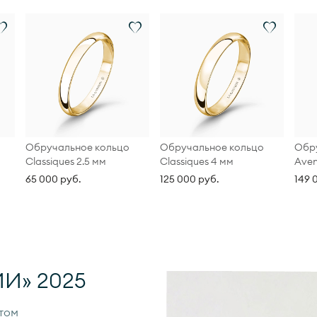
Обручальное кольцо
Обручальное кольцо
Обру
Classiques 2.5 мм
Classiques 4 мм
Aven
65 000 руб.
125 000 руб.
149 
И» 2025
том