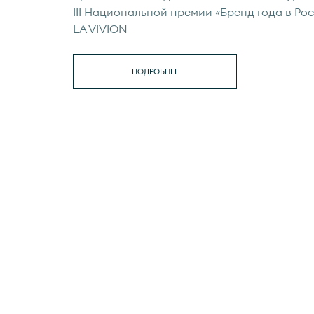
III Национальной премии «Бренд года в Рос
LA VIVION
ПОДРОБНЕЕ