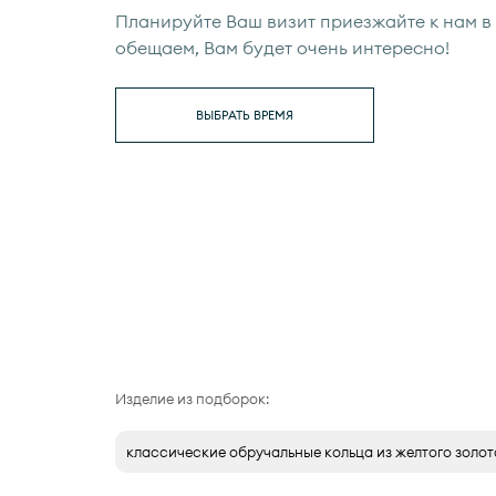
Планируйте Ваш визит приезжайте к нам в 
обещаем, Вам будет очень интересно!
ВЫБРАТЬ ВРЕМЯ
Изделие из подборок:
классические обручальные кольца из желтого золот