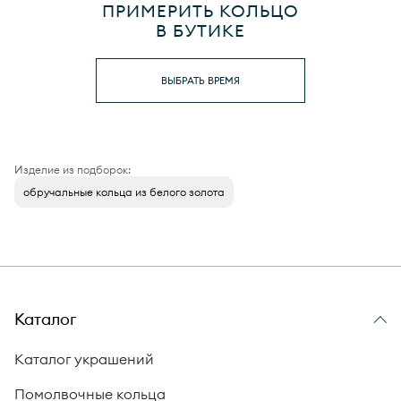
ПРИМЕРИТЬ КОЛЬЦО
В БУТИКЕ
ВЫБРАТЬ ВРЕМЯ
Изделие из подборок:
обручальные кольца из белого золота
Каталог
Каталог украшений
Помолвочные кольца