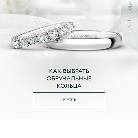
КАК ВЫБРАТЬ
ОБРУЧАЛЬНЫЕ
КОЛЬЦА
ПЕРЕЙТИ