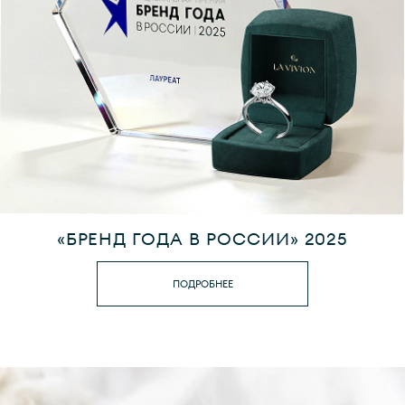
«БРЕНД ГОДА В РОССИИ» 2025
ПОДРОБНЕЕ