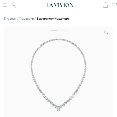
Главная
Подвески
Esperance/Надежда