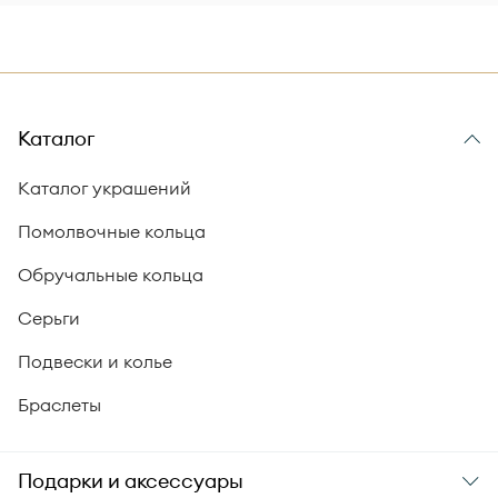
Каталог
Каталог украшений
Помолвочные кольца
Обручальные кольца
Серьги
Подвески и колье
Браслеты
Подарки и аксессуары