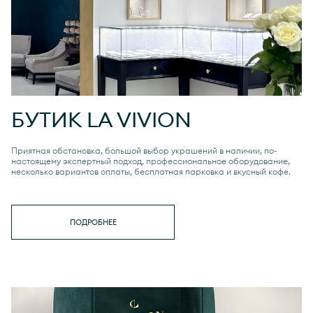
БУТИК
LA VIVION
Приятная обстановка, большой выбор украшений в наличии, по-
настоящему экспертный подход, профессиональное оборудование,
несколько вариантов оплаты, бесплатная парковка и вкусный кофе.
ПОДРОБНЕЕ