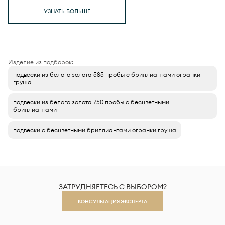
УЗНАТЬ БОЛЬШЕ
Изделие из подборок:
подвески из белого золота 585 пробы с бриллиантами огранки
груша
подвески из белого золота 750 пробы с бесцветными
бриллиантами
подвески с бесцветными бриллиантами огранки груша
ЗАТРУДНЯЕТЕСЬ С ВЫБОРОМ?
КОНСУЛЬТАЦИЯ ЭКСПЕРТА