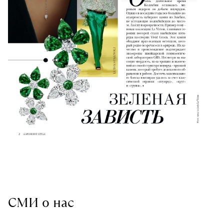
СМИ о нас