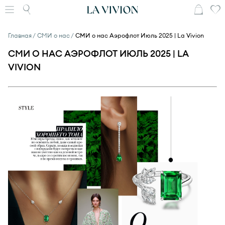
Главная
СМИ о нас
СМИ о нас Аэрофлот Июль 2025 | La Vivion
СМИ О НАС АЭРОФЛОТ ИЮЛЬ 2025 | LA
VIVION