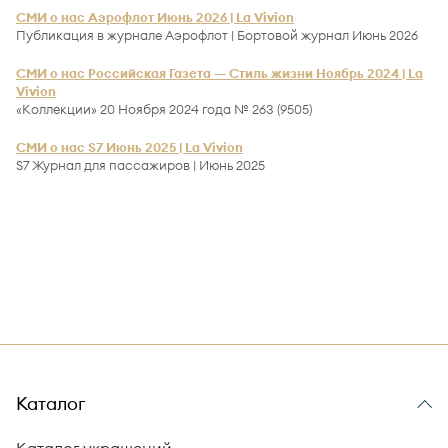
СМИ о нас Аэрофлот Июнь 2026 | La Vivion
Публикация в журнале Аэрофлот | Бортовой журнал Июнь 2026
СМИ о нас Российская Газета — Стиль жизни Ноябрь 2024 | La
Vivion
«Коллекции» 20 Ноября 2024 года № 263 (9505)
СМИ о нас S7 Июнь 2025 | La Vivion
S7 Журнал для пассажиров | Июнь 2025
Каталог